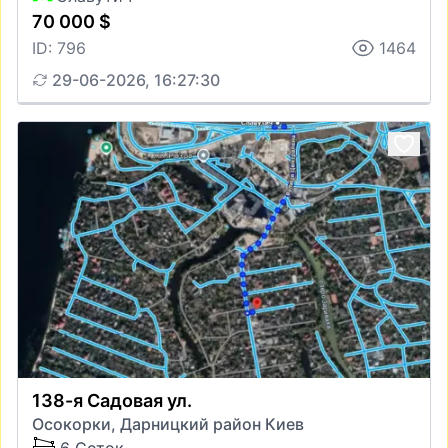
70 000 $
ID: 796
1464
29-06-2026, 16:27:30
138-я Садовая ул.
Осокорки, Дарницкий район Киев