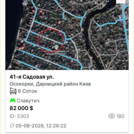
41-я Садовая ул.
Осокорки, Дарницкий район Киев
6 Соток
Славутич
82 000 $
ID: 5303
180
05-08-2026, 12:26:22