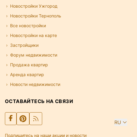
Новостройки Ужгород
Новостройки Тернополь
Все новостройки
Новостройки на карте
Застройщики
Форум недвижимости
Продажа квартир
Аренда квартир
Новости недвижимости
ОСТАВАЙТЕСЬ НА СВЯЗИ
RU
Подпишитесь на наши акции и новости