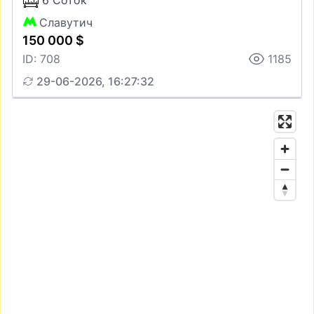
6 Соток
Славутич
150 000 $
ID: 708
1185
29-06-2026, 16:27:32