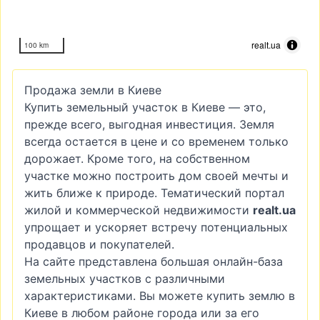
realt.ua
100 km
Продажа земли в Киеве
Купить земельный участок в Киеве — это,
прежде всего, выгодная инвестиция. Земля
всегда остается в цене и со временем только
дорожает. Кроме того, на собственном
участке можно построить дом своей мечты и
жить ближе к природе. Тематический портал
жилой и коммерческой недвижимости
realt.ua
упрощает и ускоряет встречу потенциальных
продавцов и покупателей.
На сайте представлена большая онлайн-база
земельных участков с различными
характеристиками. Вы можете купить землю в
Киеве в любом районе города или за его