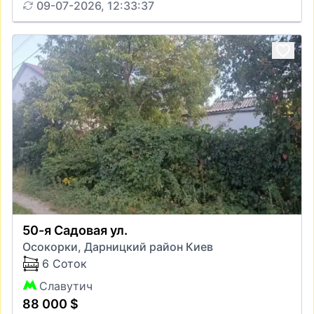
09-07-2026, 12:33:37
50-я Садовая ул.
Осокорки, Дарницкий район Киев
6 Соток
Славутич
88 000 $