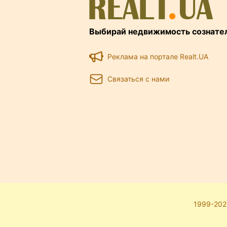
Выбирай недвижимость сознате
Реклама на портале Realt.UA
Связаться с нами
1999-202