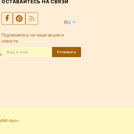
ОСТАВАЙТЕСЬ НА СВЯЗИ
RU
Подпишитесь на наши акции и
новости
Отправить
и
МАК-про».