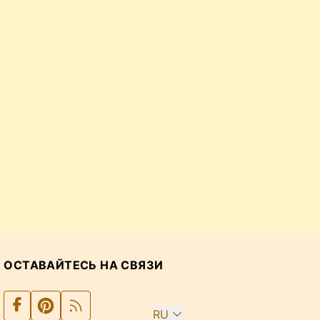
ОСТАВАЙТЕСЬ НА СВЯЗИ
RU