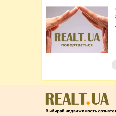
Выбирай недвижимость сознате