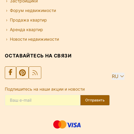
Застройщики
Форум недвижимости
Продажа квартир
Аренда квартир
Новости недвижимости
ОСТАВАЙТЕСЬ НА СВЯЗИ
RU
Подпишитесь на наши акции и новости
Отправить