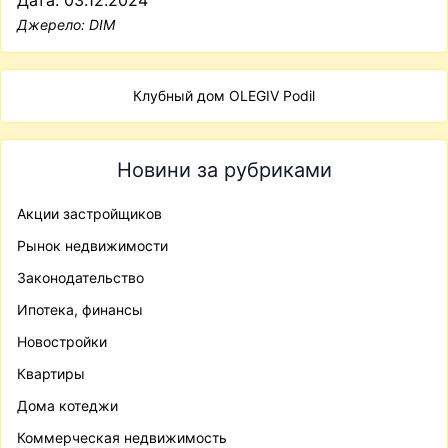
Джерело:
DIM
Клубный дом OLEGIV Podil
Новини за рубриками
Акции застройщиков
Рынок недвижимости
Законодательство
Ипотека, финансы
Новостройки
Квартиры
Дома котеджи
Коммерческая недвижимость