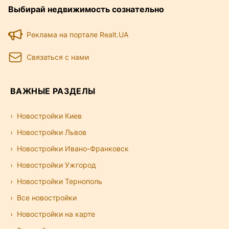
Выбирай недвижимость сознательно
Реклама на портале Realt.UA
Связаться с нами
ВАЖНЫЕ РАЗДЕЛЫ
Новостройки Киев
Новостройки Львов
Новостройки Ивано-Франковск
Новостройки Ужгород
Новостройки Тернополь
Все новостройки
Новостройки на карте