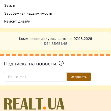
Земля
Зарубежная недвижимость
Ремонт, дизайн
Коммерческие курсы валют на 07.08.2026
$
44.65
€
51.45
Подписка на новости
Отправить