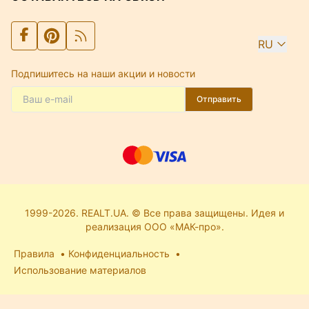
RU
Подпишитесь на наши акции и новости
Отправить
1999-2026. REALT.UA. © Все права защищены. Идея и
реализация ООО «МАК-про».
Правила
Конфиденциальность
Использование материалов