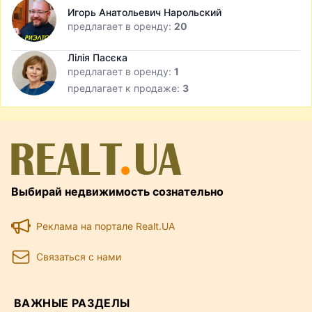
Игорь Анатольевич Нарольский
предлагает в оренду:
20
Лілія Пасєка
предлагает в оренду:
1
предлагает к продаже:
3
Выбирай недвижимость сознательно
Реклама на портале Realt.UA
Связаться с нами
ВАЖНЫЕ РАЗДЕЛЫ