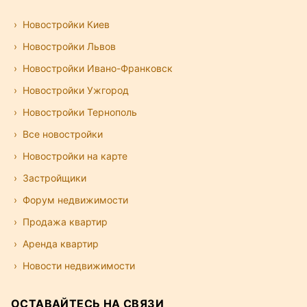
Новостройки Киев
Новостройки Львов
Новостройки Ивано-Франковск
Новостройки Ужгород
Новостройки Тернополь
Все новостройки
Новостройки на карте
Застройщики
Форум недвижимости
Продажа квартир
Аренда квартир
Новости недвижимости
ОСТАВАЙТЕСЬ НА СВЯЗИ