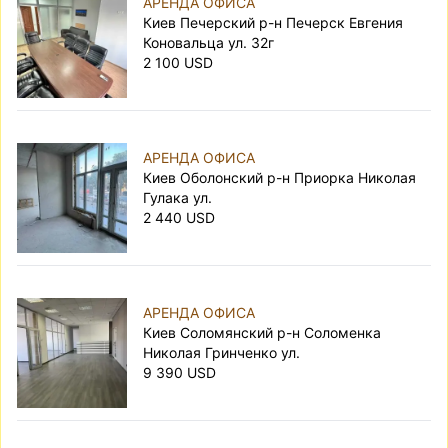
АРЕНДА ОФИСА
Киев Печерский р-н Печерск Евгения
Коновальца ул. 32г
2 100 USD
АРЕНДА ОФИСА
Киев Оболонский р-н Приорка Николая
Гулака ул.
2 440 USD
АРЕНДА ОФИСА
Киев Соломянский р-н Соломенка
Николая Гринченко ул.
9 390 USD