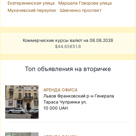
Екатерининская улица
Маршала Говорова улица
Мукачевский переулок
Шевченко проспект
Коммерческие курсы валют на 08.08.2026
$
44.65
€
51.6
Топ объявления на вторичке
АРЕНДА ОФИСА
Львов Франковский р-н Генерала
Тараса Чупринки ул.
10 000 UAH