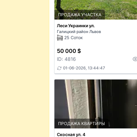
ПРОДАЖА УЧАСТКА
Леси Украинки ул.
Галицкий район Львов
25 Соток
50 000 $
ID: 4816
01-06-2026, 13:44:47
ПРОДАЖА КВАРТИРЫ
Скосная ул. 4