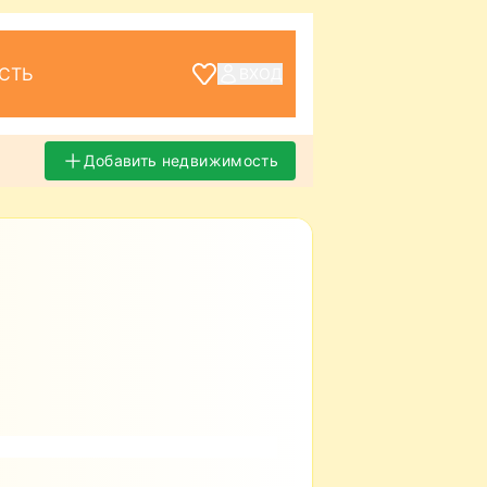
СТЬ
ВХОД
Добавить недвижимость