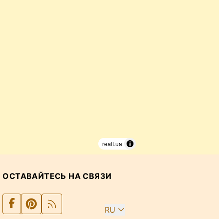
realt.ua
ОСТАВАЙТЕСЬ НА СВЯЗИ
RU