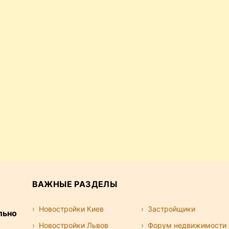
ВАЖНЫЕ РАЗДЕЛЫ
Новостройки Киев
Застройщики
льно
Новостройки Львов
Форум недвижимости