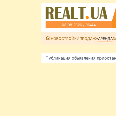
08.08.2026 / 06:44
НОВОСТРОЙКИ
ПРОДАЖА
АРЕНДА
З
Публикация объявления приоста