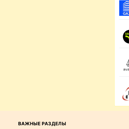
ВАЖНЫЕ РАЗДЕЛЫ