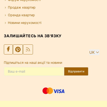
Продаж квартир
Оренда квартир
Новини нерухомості
ЗАЛИШАЙТЕСЬ НА ЗВ'ЯЗКУ
UK
Підпишіться на наші акції та новини
Відправити