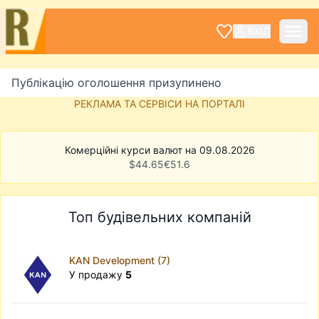
ВХІД
Публікацію оголошення призупинено
РЕКЛАМА ТА СЕРВІСИ НА ПОРТАЛІ
Комерційні курси валют на 09.08.2026
$
44.65
€
51.6
Топ будівельних компаній
KAN Development (7)
У продажу
5