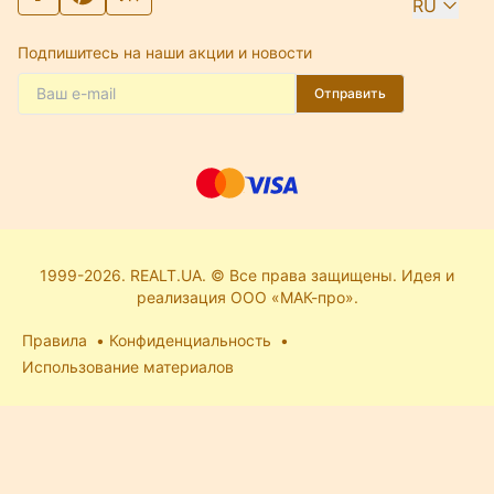
RU
Подпишитесь на наши акции и новости
Отправить
1999-2026. REALT.UA. © Все права защищены. Идея и
реализация ООО «МАК-про».
Правила
Конфиденциальность
Использование материалов