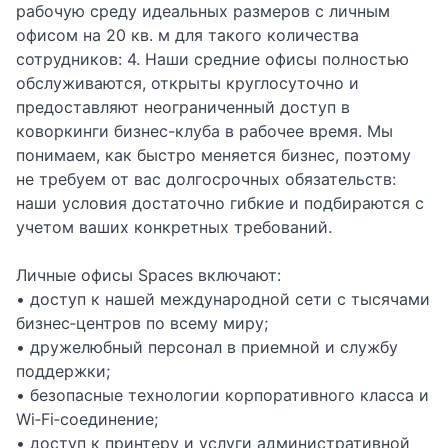
рабочую среду идеальных размеров с личным
офисом на 20 кв. м для такого количества
сотрудников: 4. Наши средние офисы полностью
обслуживаются, открыты круглосуточно и
предоставляют неограниченный доступ в
коворкинги бизнес-клуба в рабочее время. Мы
понимаем, как быстро меняется бизнес, поэтому
не требуем от вас долгосрочных обязательств:
наши условия достаточно гибкие и подбираются с
учетом ваших конкретных требований.
Личные офисы Spaces включают:
• доступ к нашей международной сети с тысячами
бизнес‑центров по всему миру;
• дружелюбный персонал в приемной и службу
поддержки;
• безопасные технологии корпоративного класса и
Wi‑Fi‑соединение;
• доступ к принтеру и услуги административной