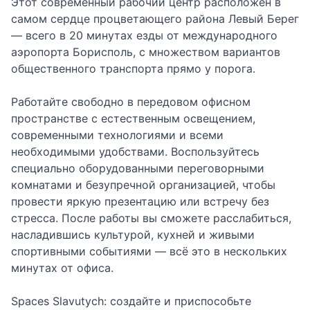
Этот современный рабочий центр расположен в
самом сердце процветающего района Левый Берег
— всего в 20 минутах езды от международного
аэропорта Борисполь, с множеством вариантов
общественного транспорта прямо у порога.
Работайте свободно в передовом офисном
пространстве с естественным освещением,
современными технологиями и всеми
необходимыми удобствами. Воспользуйтесь
специально оборудованными переговорными
комнатами и безупречной организацией, чтобы
провести яркую презентацию или встречу без
стресса. После работы вы сможете расслабиться,
насладившись культурой, кухней и живыми
спортивными событиями — всё это в нескольких
минутах от офиса.
Spaces Slavutych: создайте и приспособьте