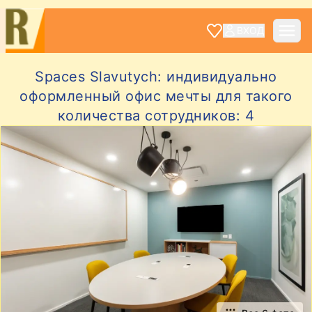
ВХОД
Spaces Slavutych: индивидуально
оформленный офис мечты для такого
количества сотрудников: 4