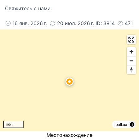
Свяжитесь с нами.
16 янв. 2026 г.
20 июл. 2026 г. ID: 3814
471
realt.ua
100 m
Местонахождение