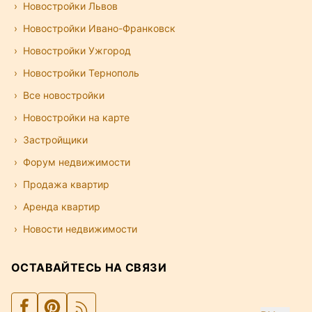
Новостройки Львов
Новостройки Ивано-Франковск
Новостройки Ужгород
Новостройки Тернополь
Все новостройки
Новостройки на карте
Застройщики
Форум недвижимости
Продажа квартир
Аренда квартир
Новости недвижимости
ОСТАВАЙТЕСЬ НА СВЯЗИ