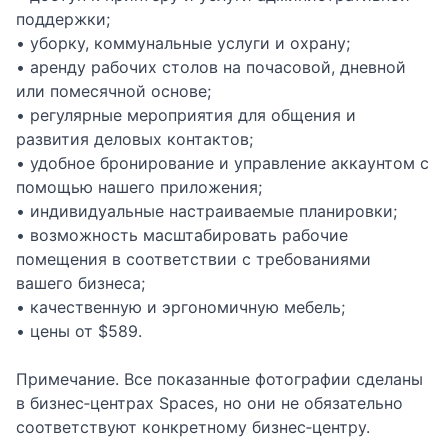
поддержки;
• уборку, коммунальные услуги и охрану;
• аренду рабочих столов на почасовой, дневной
или помесячной основе;
• регулярные мероприятия для общения и
развития деловых контактов;
• удобное бронирование и управление аккаунтом с
помощью нашего приложения;
• индивидуальные настраиваемые планировки;
• возможность масштабировать рабочие
помещения в соответствии с требованиями
вашего бизнеса;
• качественную и эргономичную мебель;
• цены от $589.
Примечание. Все показанные фотографии сделаны
в бизнес‑центрах Spaces, но они не обязательно
соответствуют конкретному бизнес‑центру.