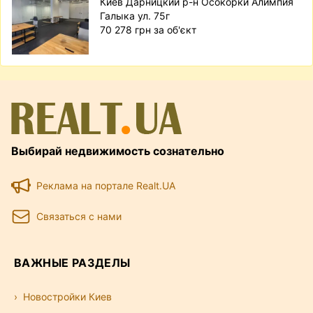
Киев Дарницкий р-н Осокорки Алимпия
Галыка ул. 75г
70 278 грн за об'єкт
Выбирай недвижимость сознательно
Реклама на портале Realt.UA
Связаться с нами
ВАЖНЫЕ РАЗДЕЛЫ
Новостройки Киев