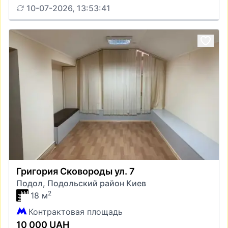
10-07-2026, 13:53:41
Григория Сковороды ул. 7
Подол, Подольский район Киев
2
18 м
Контрактовая площадь
10 000 UAH