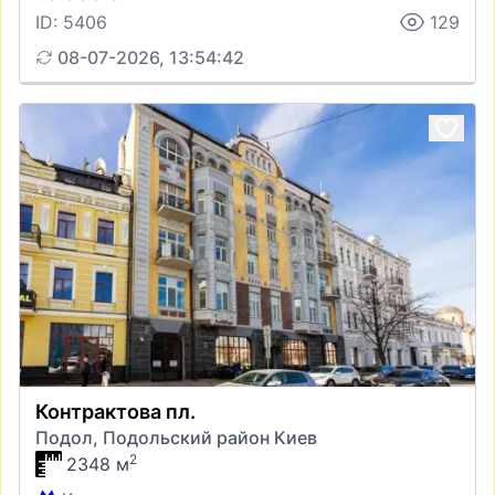
ID: 5406
129
08-07-2026, 13:54:42
Контрактова пл.
Подол, Подольский район Киев
2
2348 м