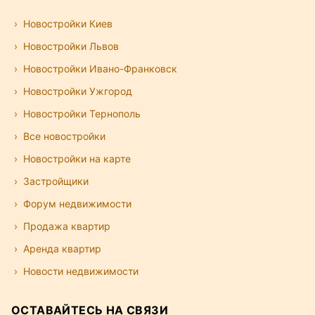
Новостройки Киев
Новостройки Львов
Новостройки Ивано-Франковск
Новостройки Ужгород
Новостройки Тернополь
Все новостройки
Новостройки на карте
Застройщики
Форум недвижимости
Продажа квартир
Аренда квартир
Новости недвижимости
ОСТАВАЙТЕСЬ НА СВЯЗИ