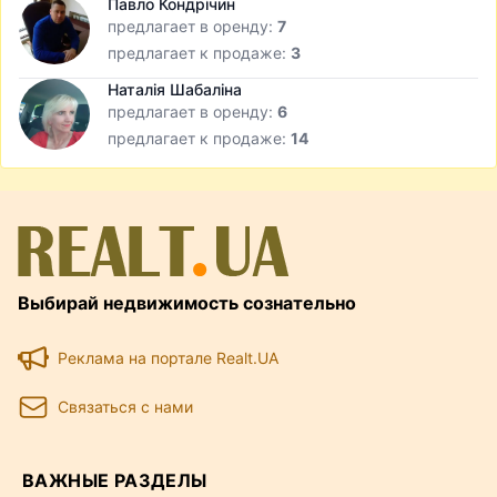
Павло Кондрічин
предлагает в оренду:
7
предлагает к продаже:
3
Наталія Шабаліна
предлагает в оренду:
6
предлагает к продаже:
14
Выбирай недвижимость сознательно
Реклама на портале Realt.UA
Связаться с нами
ВАЖНЫЕ РАЗДЕЛЫ