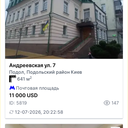
Андреевская ул. 7
Подол, Подольский район Киев
2
641 м
Почтовая площадь
11 000 USD
ID: 5819
147
12-07-2026, 20:22:58