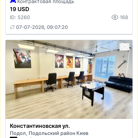
Контрактовая площадь
19 USD
ID: 5260
168
07-07-2026, 09:07:20
Константиновская ул.
Подол, Подольский район Киев