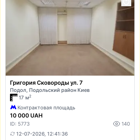
Григория Сковороды ул. 7
Подол, Подольский район Киев
2
17 м
Контрактовая площадь
10 000 UAH
ID: 5773
140
12-07-2026, 12:41:36