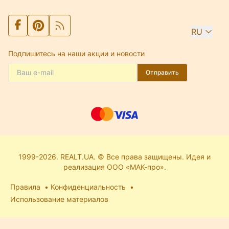
RU
Подпишитесь на наши акции и новости
Отправить
1999-2026. REALT.UA. © Все права защищены. Идея и
реализация ООО «МАК-про».
Правила
Конфиденциальность
Использование материалов