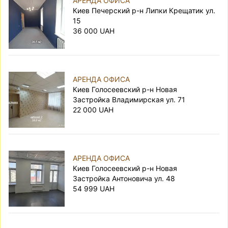
АРЕНДА ОФИСА
Киев Печерский р-н Липки Крещатик ул.
15
36 000 UAH
АРЕНДА ОФИСА
Киев Голосеевский р-н Новая
Застройка Владимирская ул. 71
22 000 UAH
АРЕНДА ОФИСА
Киев Голосеевский р-н Новая
Застройка Антоновича ул. 48
54 999 UAH