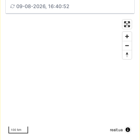
09-08-2026, 16:40:52
realt.ua
100 km