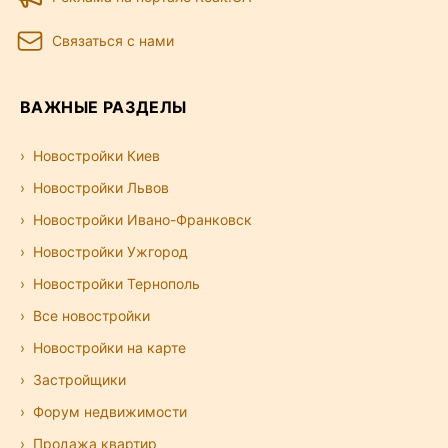
Связаться с нами
ВАЖНЫЕ РАЗДЕЛЫ
Новостройки Киев
Новостройки Львов
Новостройки Ивано-Франковск
Новостройки Ужгород
Новостройки Тернополь
Все новостройки
Новостройки на карте
Застройщики
Форум недвижимости
Продажа квартир