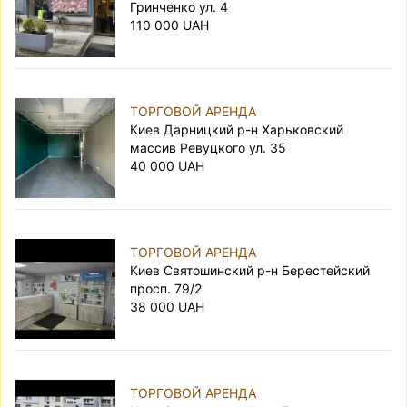
Гринченко ул. 4
110 000 UAH
ТОРГОВОЙ АРЕНДА
Киев Дарницкий р-н Харьковский
массив Ревуцкого ул. 35
40 000 UAH
ТОРГОВОЙ АРЕНДА
Киев Святошинский р-н Берестейский
просп. 79/2
38 000 UAH
ТОРГОВОЙ АРЕНДА