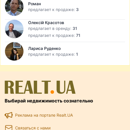
Роман
предлагает к продаже:
3
Олексій Красотов
предлагает в оренду:
31
предлагает к продаже:
71
Лариса Руденко
предлагает к продаже:
1
Выбирай недвижимость сознательно
Реклама на портале Realt.UA
Связаться с нами