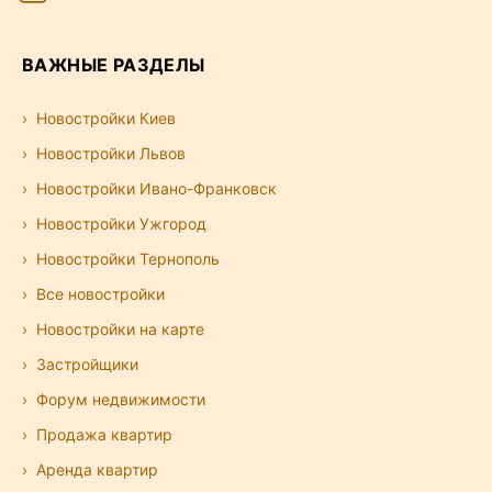
ВАЖНЫЕ РАЗДЕЛЫ
Новостройки Киев
Новостройки Львов
Новостройки Ивано-Франковск
Новостройки Ужгород
Новостройки Тернополь
Все новостройки
Новостройки на карте
Застройщики
Форум недвижимости
Продажа квартир
Аренда квартир