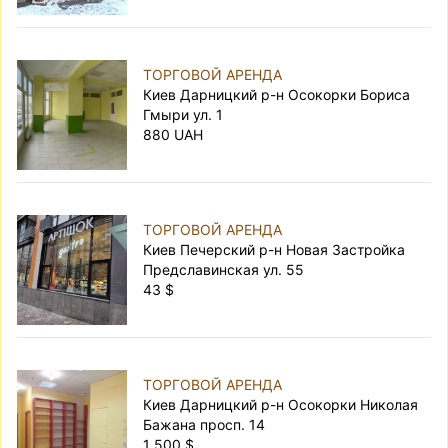
ТОРГОВОЙ АРЕНДА
Киев Дарницкий р-н Осокорки Бориса
Гмыри ул. 1
880 UAH
ТОРГОВОЙ АРЕНДА
Киев Печерский р-н Новая Застройка
Предславинская ул. 55
43 $
ТОРГОВОЙ АРЕНДА
Киев Дарницкий р-н Осокорки Николая
Бажана просп. 14
1 500 $