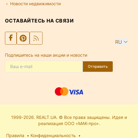
Новости недвижимости
ОСТАВАЙТЕСЬ НА СВЯЗИ
RU
Подпишитесь на наши акции и новости
Отправить
1999-2026. REALT.UA. © Все права защищены. Идея и
реализация ООО «МАК-про».
Правила
Конфиденциальность