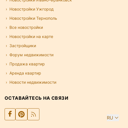
Новостройки Ужгород
Новостройки Тернополь
Все новостройки
Новостройки на карте
Застройщики
Форум недвижимости
Продажа квартир
Аренда квартир
Новости недвижимости
ОСТАВАЙТЕСЬ НА СВЯЗИ
RU