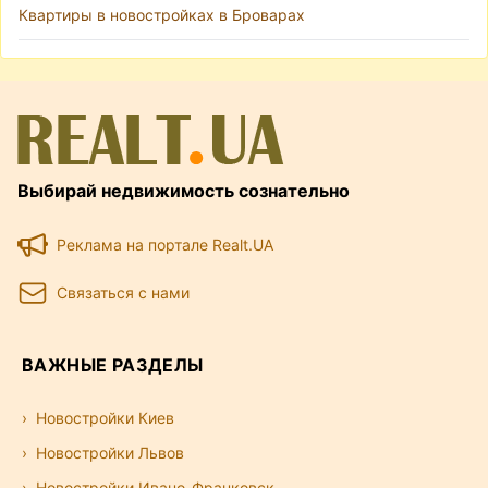
Квартиры в новостройках в Броварах
Выбирай недвижимость сознательно
Реклама на портале Realt.UA
Связаться с нами
ВАЖНЫЕ РАЗДЕЛЫ
Новостройки Киев
Новостройки Львов
Новостройки Ивано-Франковск