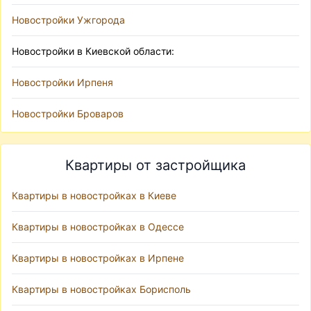
Новостройки Ужгорода
Новостройки в Киевской области:
Новостройки Ирпеня
Новостройки Броваров
Квартиры от застройщика
Квартиры в новостройках в Киеве
Квартиры в новостройках в Одессе
Квартиры в новостройках в Ирпене
Квартиры в новостройках Борисполь