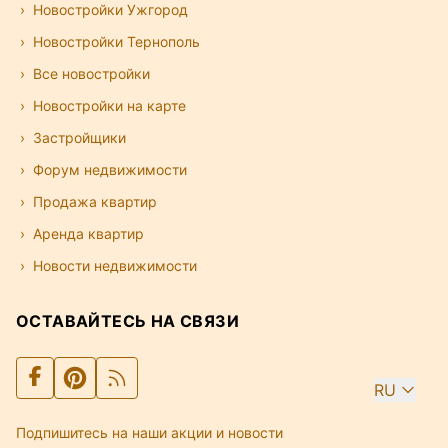
Новостройки Ужгород
Новостройки Тернополь
Все новостройки
Новостройки на карте
Застройщики
Форум недвижимости
Продажа квартир
Аренда квартир
Новости недвижимости
ОСТАВАЙТЕСЬ НА СВЯЗИ
RU
Подпишитесь на наши акции и новости