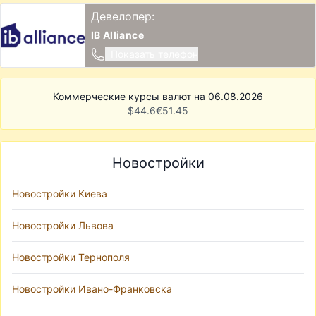
Девелопер:
IB Alliance
Показать телефон
Коммерческие курсы валют на 06.08.2026
$
44.6
€
51.45
Новостройки
Новостройки Киева
Новостройки Львова
Новостройки Тернополя
Новостройки Ивано-Франковска