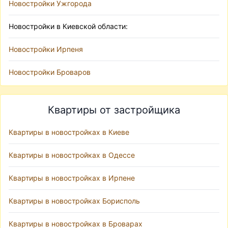
Новостройки Ужгорода
Новостройки в Киевской области:
Новостройки Ирпеня
Новостройки Броваров
Квартиры от застройщика
Квартиры в новостройках в Киеве
Квартиры в новостройках в Одессе
Квартиры в новостройках в Ирпене
Квартиры в новостройках Борисполь
Квартиры в новостройках в Броварах