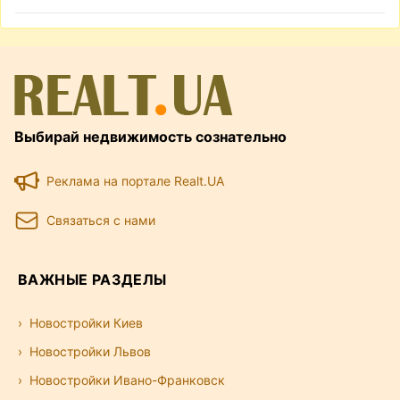
Выбирай недвижимость сознательно
Реклама на портале Realt.UA
Связаться с нами
ВАЖНЫЕ РАЗДЕЛЫ
Новостройки Киев
Новостройки Львов
Новостройки Ивано-Франковск