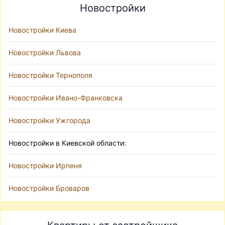
Новостройки
Новостройки Киева
Новостройки Львова
Новостройки Тернополя
Новостройки Ивано-Франковска
Новостройки Ужгорода
Новостройки в Киевской области:
Новостройки Ирпеня
Новостройки Броваров