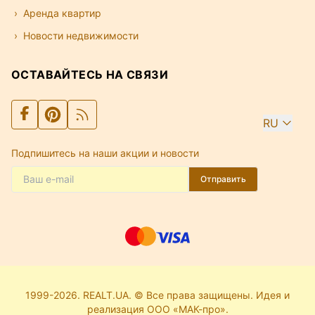
Аренда квартир
Новости недвижимости
ОСТАВАЙТЕСЬ НА СВЯЗИ
RU
Подпишитесь на наши акции и новости
Отправить
1999-2026. REALT.UA. © Все права защищены. Идея и
реализация ООО «МАК-про».