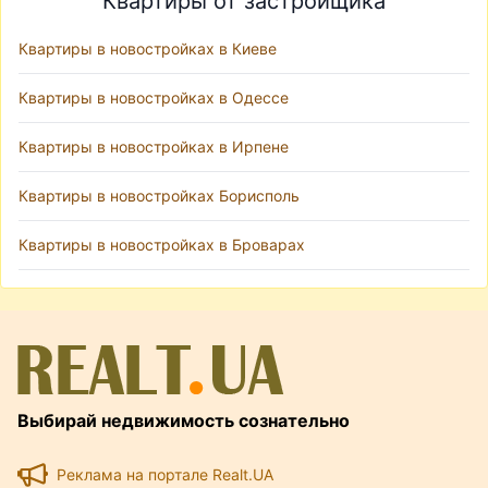
Квартиры от застройщика
Квартиры в новостройках в Киеве
Квартиры в новостройках в Одессе
Квартиры в новостройках в Ирпене
Квартиры в новостройках Борисполь
Квартиры в новостройках в Броварах
Выбирай недвижимость сознательно
Реклама на портале Realt.UA