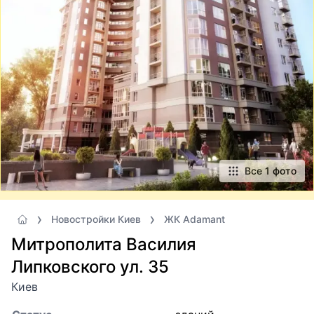
Все 1 фото
Новостройки Киев
ЖК Adamant
Митрополита Василия
Липковского ул. 35
Киев