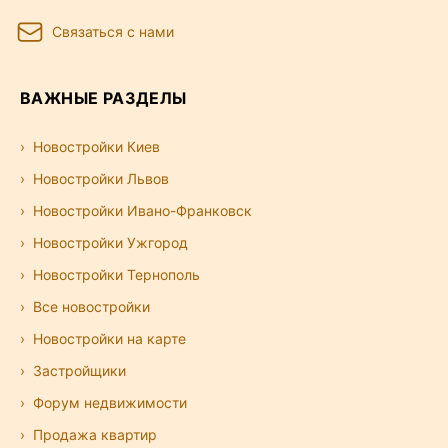
Связаться с нами
ВАЖНЫЕ РАЗДЕЛЫ
Новостройки Киев
Новостройки Львов
Новостройки Ивано-Франковск
Новостройки Ужгород
Новостройки Тернополь
Все новостройки
Новостройки на карте
Застройщики
Форум недвижимости
Продажа квартир