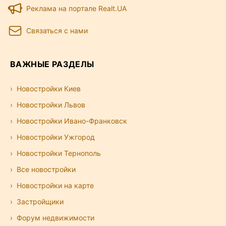
Реклама на портале Realt.UA
Связаться с нами
ВАЖНЫЕ РАЗДЕЛЫ
Новостройки Киев
Новостройки Львов
Новостройки Ивано-Франковск
Новостройки Ужгород
Новостройки Тернополь
Все новостройки
Новостройки на карте
Застройщики
Форум недвижимости