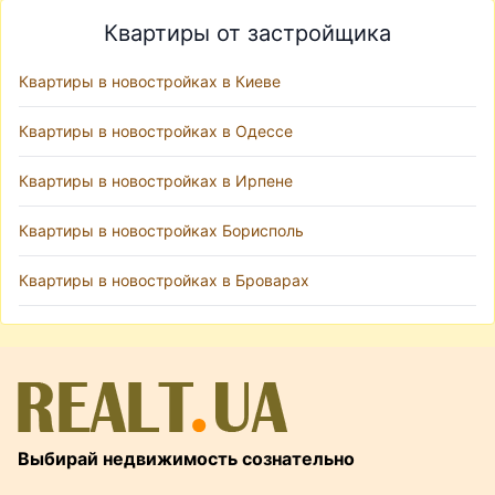
Квартиры от застройщика
Квартиры в новостройках в Киеве
Квартиры в новостройках в Одессе
Квартиры в новостройках в Ирпене
Квартиры в новостройках Борисполь
Квартиры в новостройках в Броварах
Выбирай недвижимость сознательно