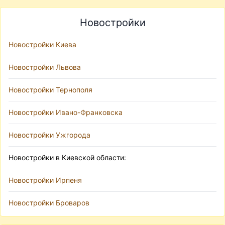
Новостройки
Новостройки Киева
Новостройки Львова
Новостройки Тернополя
Новостройки Ивано-Франковска
Новостройки Ужгорода
Новостройки в Киевской области:
Новостройки Ирпеня
Новостройки Броваров