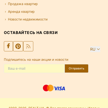
Продажа квартир
Аренда квартир
Новости недвижимости
ОСТАВАЙТЕСЬ НА СВЯЗИ
RU
Подпишитесь на наши акции и новости
Отправить