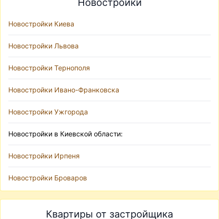
Новостройки
Новостройки Киева
Новостройки Львова
Новостройки Тернополя
Новостройки Ивано-Франковска
Новостройки Ужгорода
Новостройки в Киевской области:
Новостройки Ирпеня
Новостройки Броваров
Квартиры от застройщика