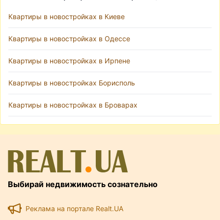
Квартиры в новостройках в Киеве
Квартиры в новостройках в Одессе
Квартиры в новостройках в Ирпене
Квартиры в новостройках Борисполь
Квартиры в новостройках в Броварах
Выбирай недвижимость сознательно
Реклама на портале Realt.UA