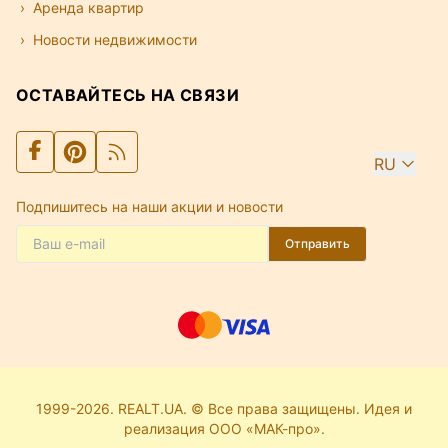
Аренда квартир
Новости недвижимости
ОСТАВАЙТЕСЬ НА СВЯЗИ
RU
Подпишитесь на наши акции и новости
Отправить
1999-2026. REALT.UA. © Все права защищены. Идея и
реализация ООО «МАК-про».