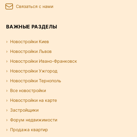
Связаться с нами
ВАЖНЫЕ РАЗДЕЛЫ
Новостройки Киев
Новостройки Львов
Новостройки Ивано-Франковск
Новостройки Ужгород
Новостройки Тернополь
Все новостройки
Новостройки на карте
Застройщики
Форум недвижимости
Продажа квартир