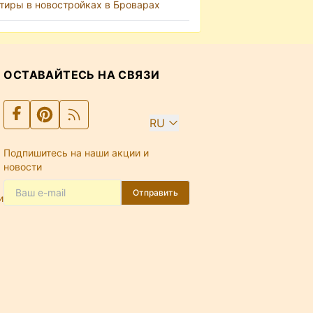
тиры в новостройках в Броварах
ОСТАВАЙТЕСЬ НА СВЯЗИ
RU
Подпишитесь на наши акции и
новости
Отправить
и