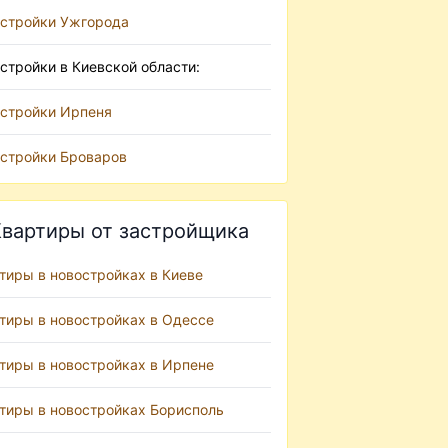
стройки Ужгорода
стройки в Киевской области:
стройки Ирпеня
стройки Броваров
вартиры от застройщика
тиры в новостройках в Киеве
тиры в новостройках в Одессе
тиры в новостройках в Ирпене
тиры в новостройках Борисполь