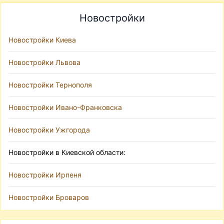
Новостройки
Новостройки Киева
Новостройки Львова
Новостройки Тернополя
Новостройки Ивано-Франковска
Новостройки Ужгорода
Новостройки в Киевской области:
Новостройки Ирпеня
Новостройки Броваров