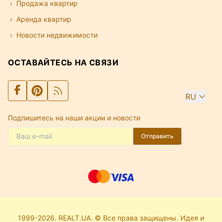
Продажа квартир
Аренда квартир
Новости недвижимости
ОСТАВАЙТЕСЬ НА СВЯЗИ
RU
Подпишитесь на наши акции и новости
Отправить
1999-2026. REALT.UA. © Все права защищены. Идея и