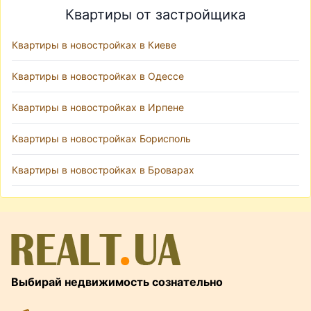
Квартиры от застройщика
Квартиры в новостройках в Киеве
Квартиры в новостройках в Одессе
Квартиры в новостройках в Ирпене
Квартиры в новостройках Борисполь
Квартиры в новостройках в Броварах
Выбирай недвижимость сознательно