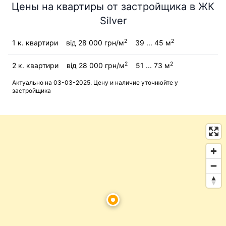
Цены на квартиры от застройщика в ЖК
Silver
2
2
1 к. квартири
від 28 000 грн/м
39 ... 45 м
2
2
2 к. квартири
від 28 000 грн/м
51 ... 73 м
Актуально на 03-03-2025. Цену и наличие уточнюйте у
застройщика