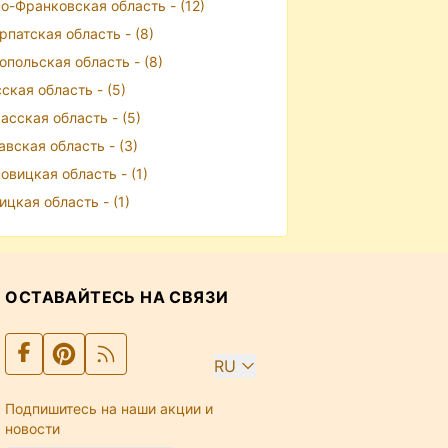
о-Франковская область - (12)
рпатская область - (8)
опольская область - (8)
ская область - (5)
асская область - (5)
авская область - (3)
овицкая область - (1)
ицкая область - (1)
ОСТАВАЙТЕСЬ НА СВЯЗИ
RU
Подпишитесь на наши акции и
новости