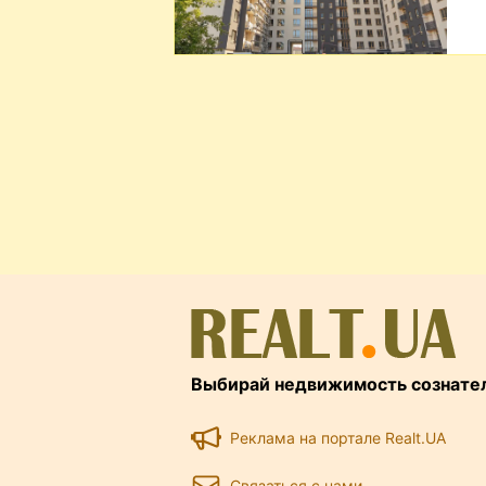
Выбирай недвижимость сознате
Реклама на портале Realt.UA
Связаться с нами