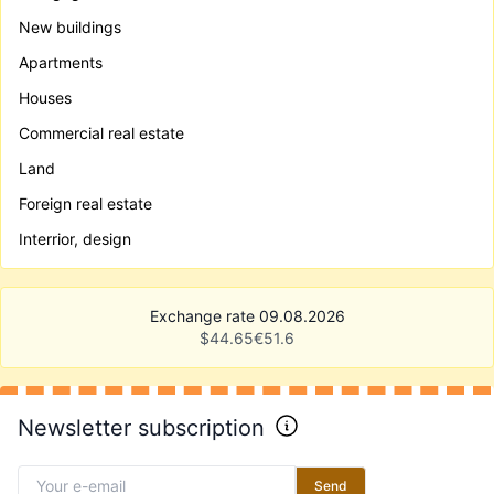
New buildings
Apartments
Houses
Commercial real estate
Land
Foreign real estate
Interrior, design
Exchange rate 09.08.2026
$
44.65
€
51.6
Newsletter subscription
Send