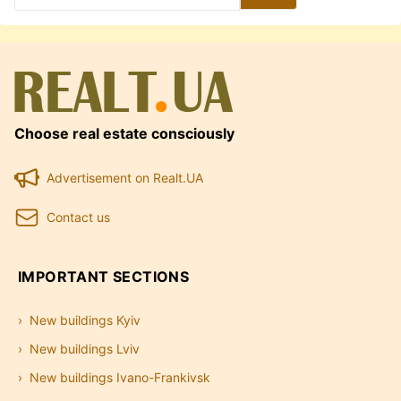
Choose real estate consciously
Advertisement on Realt.UA
Contact us
IMPORTANT SECTIONS
New buildings Kyiv
New buildings Lviv
New buildings Ivano-Frankivsk