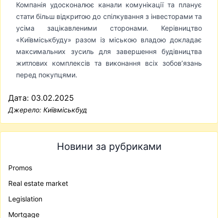
Компанія удосконалює канали комунікації та планує
стати більш відкритою до спілкування з інвесторами та
усіма зацікавленими сторонами. Керівництво
«Київміськбуду» разом із міською владою докладає
максимальних зусиль для завершення будівництва
житлових комплексів та виконання всіх зобов’язань
перед покупцями.
Дата: 03.02.2025
Джерело:
Київміськбуд
Новини за рубриками
Promos
Real estate market
Legislation
Mortgage