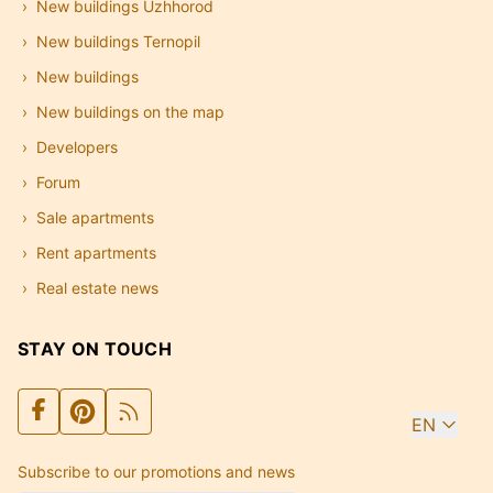
New buildings Uzhhorod
New buildings Ternopil
New buildings
New buildings on the map
Developers
Forum
Sale apartments
Rent apartments
Real estate news
STAY ON TOUCH
EN
Subscribe to our promotions and news