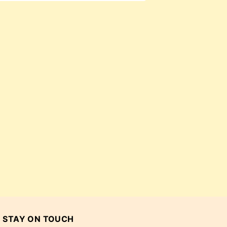
STAY ON TOUCH