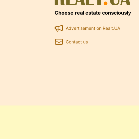
Choose real estate consciously
Advertisement on Realt.UA
Contact us