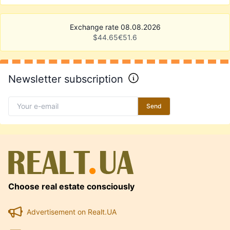
Exchange rate 08.08.2026
$
44.65
€
51.6
Newsletter subscription
Send
Choose real estate consciously
Advertisement on Realt.UA