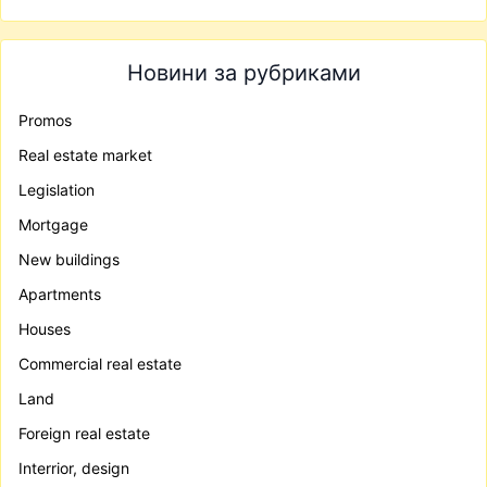
Новини за рубриками
Promos
Real estate market
Legislation
Mortgage
New buildings
Apartments
Houses
Commercial real estate
Land
Foreign real estate
Interrior, design