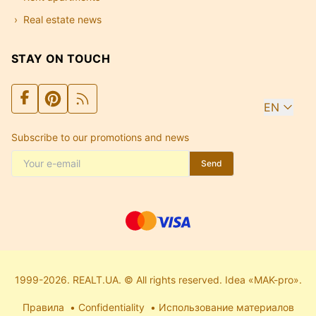
Real estate news
STAY ON TOUCH
EN
Subscribe to our promotions and news
Send
1999-2026. REALT.UA. © All rights reserved. Idea «MAK-pro».
Правила
Confidentiality
Использование материалов