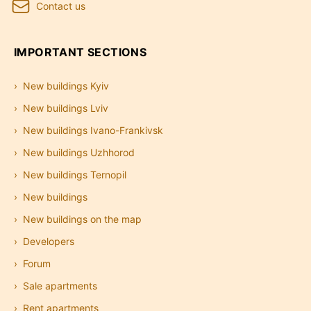
Contact us
IMPORTANT SECTIONS
New buildings Kyiv
New buildings Lviv
New buildings Ivano-Frankivsk
New buildings Uzhhorod
New buildings Ternopil
New buildings
New buildings on the map
Developers
Forum
Sale apartments
Rent apartments