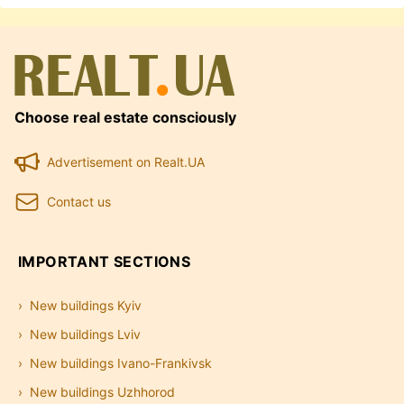
Choose real estate consciously
Advertisement on Realt.UA
Contact us
IMPORTANT SECTIONS
New buildings Kyiv
New buildings Lviv
New buildings Ivano-Frankivsk
New buildings Uzhhorod