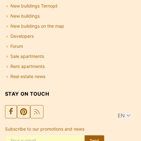
New buildings Ternopil
New buildings
New buildings on the map
Developers
Forum
Sale apartments
Rent apartments
Real estate news
STAY ON TOUCH
EN
Subscribe to our promotions and news
Send