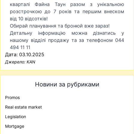
кварталі Файна Таун разом з унікальною
розстрочкою до 7 років та першим внеском
від 10 відсотків!
Обирай планування та бронюй вже зараз!
Детальну інформацію можна дізнатись у
нашому відділі продажу та за телефоном 044
494 11 11
Дата: 03.10.2025
Джерело:
KAN
Новини за рубриками
Promos
Real estate market
Legislation
Mortgage