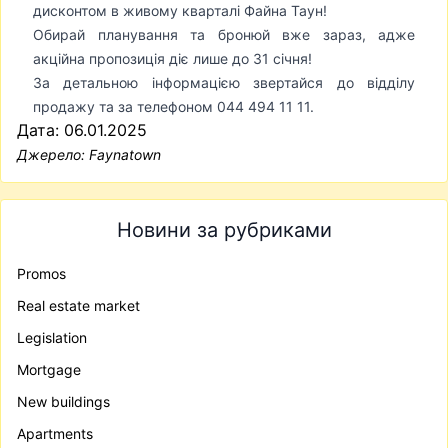
дисконтом в живому кварталі Файна Таун!
Обирай планування та бронюй вже зараз, адже
акційна пропозиція діє лише до 31 січня!
За детальною інформацією звертайся до відділу
продажу та за телефоном 044 494 11 11.
Дата: 06.01.2025
Джерело:
Faynatown
Новини за рубриками
Promos
Real estate market
Legislation
Mortgage
New buildings
Apartments