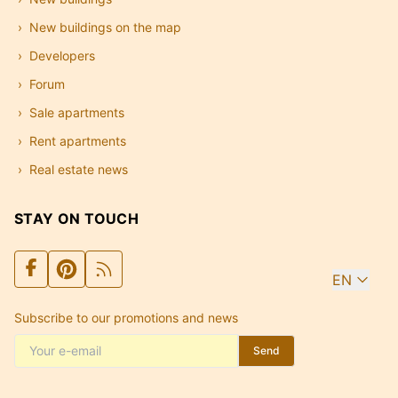
New buildings on the map
Developers
Forum
Sale apartments
Rent apartments
Real estate news
STAY ON TOUCH
EN
Subscribe to our promotions and news
Send