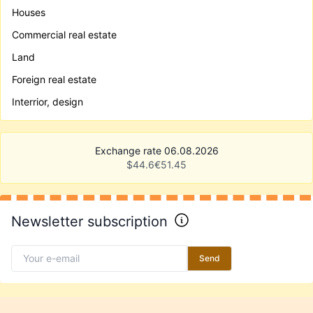
Houses
Commercial real estate
Land
Foreign real estate
Interrior, design
Exchange rate 06.08.2026
$
44.6
€
51.45
Newsletter subscription
Send