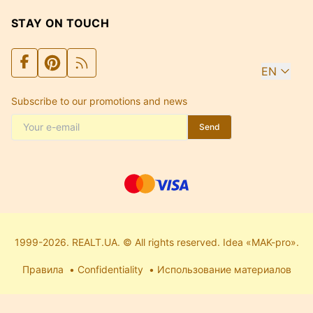
STAY ON TOUCH
EN
Subscribe to our promotions and news
Send
1999-2026. REALT.UA. © All rights reserved. Idea «MAK-pro».
Правила
Confidentiality
Использование материалов