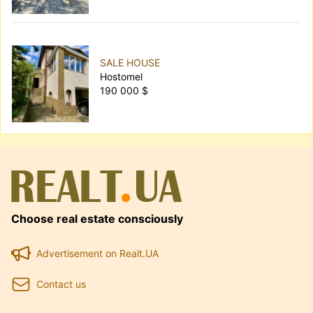
SALE HOUSE
Hostomel
190 000 $
Choose real estate consciously
Advertisement on Realt.UA
Contact us