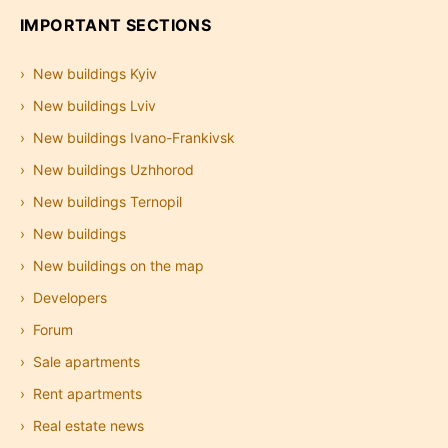
IMPORTANT SECTIONS
New buildings Kyiv
New buildings Lviv
New buildings Ivano-Frankivsk
New buildings Uzhhorod
New buildings Ternopil
New buildings
New buildings on the map
Developers
Forum
Sale apartments
Rent apartments
Real estate news