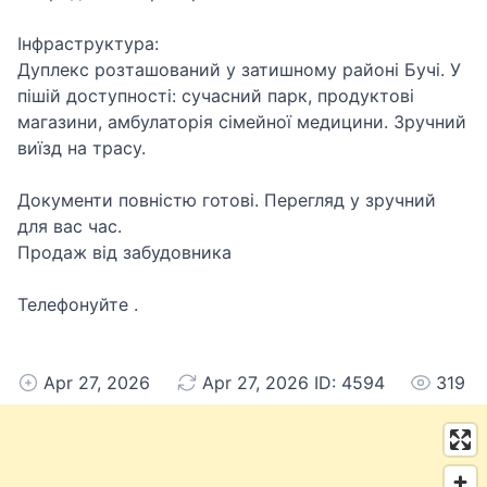
​Інфраструктура:
Дуплекс розташований у затишному районі Бучі. У
пішій доступності: сучасний парк, продуктові
магазини, амбулаторія сімейної медицини. Зручний
виїзд на трасу.
​Документи повністю готові. Перегляд у зручний
для вас час.
Продаж від забудовника
Телефонуйте .
Apr 27, 2026
Apr 27, 2026 ID: 4594
319