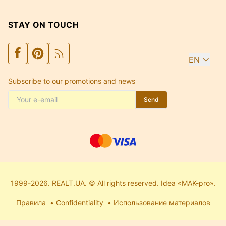
STAY ON TOUCH
EN
Subscribe to our promotions and news
Send
1999-2026. REALT.UA. © All rights reserved. Idea «MAK-pro».
Правила
Confidentiality
Использование материалов