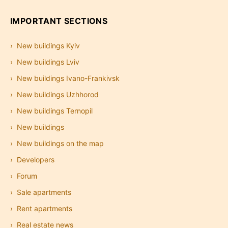
IMPORTANT SECTIONS
New buildings Kyiv
New buildings Lviv
New buildings Ivano-Frankivsk
New buildings Uzhhorod
New buildings Ternopil
New buildings
New buildings on the map
Developers
Forum
Sale apartments
Rent apartments
Real estate news