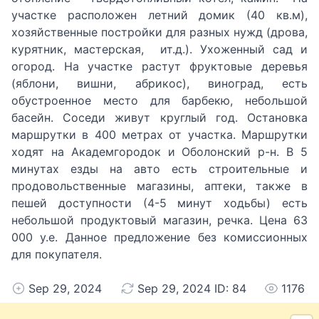
участке расположен летний домик (40 кв.м),
хозяйственные постройки для разных нужд (дрова,
курятник, мастерская, ит.д.). Ухоженный сад и
огород. На участке растут фруктовые деревья
(яблони, вишни, абрикос), виноград, есть
обустроенное место для барбекю, небольшой
басейн. Соседи живут круглый год. Остановка
маршрутки в 400 метрах от участка. Маршрутки
ходят на Академгородок и Оболонский р-н. В 5
минутах езды на авто есть строительные и
продовольственные магазины, аптеки, также в
пешей доступности (4-5 минут ходьбы) есть
небольшой продуктовый магазин, речка. Цена 63
000 у.е. Данное предложение без комиссионных
для покупателя.
Sep 29, 2024
Sep 29, 2024 ID: 84
1176