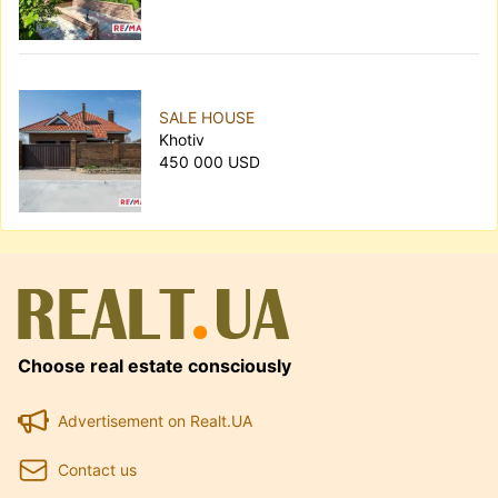
SALE HOUSE
Khotiv
450 000 USD
Choose real estate consciously
Advertisement on Realt.UA
Contact us