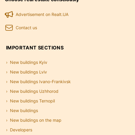
Advertisement on Realt.UA
Contact us
IMPORTANT SECTIONS
New buildings Kyiv
New buildings Lviv
New buildings Ivano-Frankivsk
New buildings Uzhhorod
New buildings Ternopil
New buildings
New buildings on the map
Developers