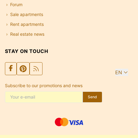
Forum
Sale apartments
Rent apartments
Real estate news
STAY ON TOUCH
EN
Subscribe to our promotions and news
Send