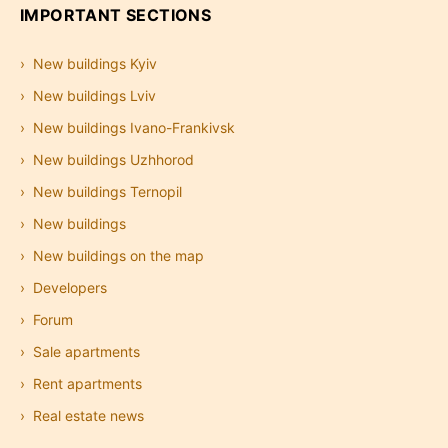
IMPORTANT SECTIONS
New buildings Kyiv
New buildings Lviv
New buildings Ivano-Frankivsk
New buildings Uzhhorod
New buildings Ternopil
New buildings
New buildings on the map
Developers
Forum
Sale apartments
Rent apartments
Real estate news