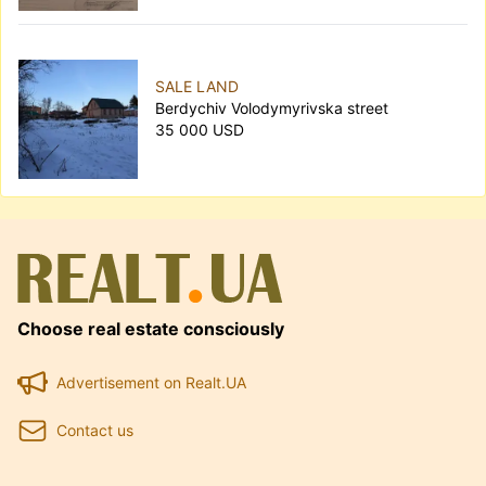
SALE LAND
Berdychiv Volodymyrivska street
35 000 USD
Choose real estate consciously
Advertisement on Realt.UA
Contact us