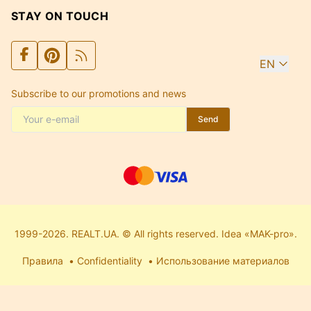
STAY ON TOUCH
EN
Subscribe to our promotions and news
Send
1999-2026. REALT.UA. © All rights reserved. Idea «MAK-pro».
Правила
Confidentiality
Использование материалов