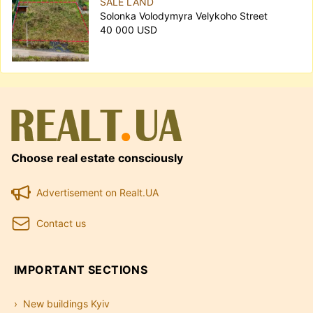
SALE LAND
Solonka Volodymyra Velykoho Street
40 000 USD
Choose real estate consciously
Advertisement on Realt.UA
Contact us
IMPORTANT SECTIONS
New buildings Kyiv