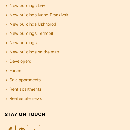
New buildings Lviv
New buildings Ivano-Frankivsk
New buildings Uzhhorod
New buildings Ternopil
New buildings
New buildings on the map
Developers
Forum
Sale apartments
Rent apartments
Real estate news
STAY ON TOUCH