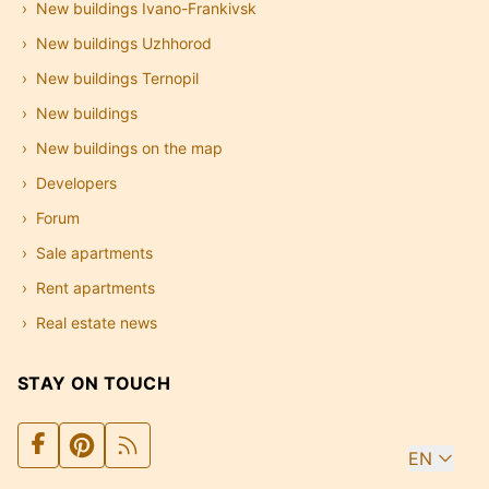
New buildings Ivano-Frankivsk
New buildings Uzhhorod
New buildings Ternopil
New buildings
New buildings on the map
Developers
Forum
Sale apartments
Rent apartments
Real estate news
STAY ON TOUCH
EN