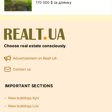
170 000 $ за ділянку
Choose real estate consciously
Advertisement on Realt.UA
Contact us
IMPORTANT SECTIONS
New buildings Kyiv
New buildings Lviv