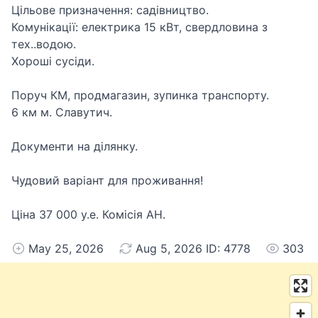
Цільове призначення: садівництво.
Комунікації: електрика 15 кВт, свердловина з
тех..водою.
Хороші сусіди.
Поруч КМ, продмагазин, зупинка транспорту.
6 км м. Славутич.
Документи на ділянку.
Чудовий варіант для проживання!
Ціна 37 000 у.е. Комісія АН.
May 25, 2026
Aug 5, 2026 ID: 4778
303