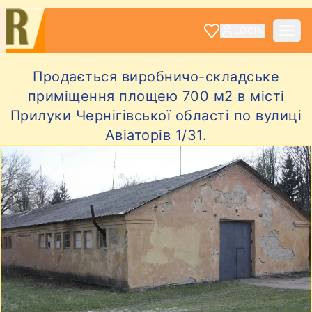
LOGIN
Продається виробничо-складське
приміщення площею 700 м2 в місті
Прилуки Чернігівської області по вулиці
Авіаторів 1/31.