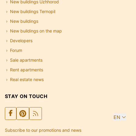
New buildings Uzhhorod
New buildings Ternopil
New buildings
New buildings on the map
Developers
Forum
Sale apartments
Rent apartments
Real estate news
STAY ON TOUCH
EN
Subscribe to our promotions and news