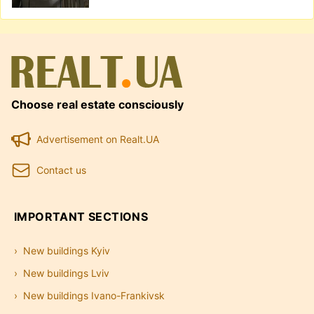
Choose real estate consciously
Advertisement on Realt.UA
Contact us
IMPORTANT SECTIONS
New buildings Kyiv
New buildings Lviv
New buildings Ivano-Frankivsk