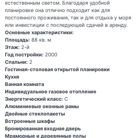
естественным светом. Благодаря удобной
планировке она отлично подходит как для
постоянного проживания, так и для отдыха у моря
или инвестиции с последующей сдачей в аренду.
Основные характеристики:
Площадь:
88 кв. м
Этаж:
2-й
Год постройки:
2000
Спальни:
2
Гостиная-столовая открытой планировки
Кухня
Ванная комната
Индивидуальное газовое отопление
Энергетический класс:
C
Алюминиевые оконные рамы
Двойные стеклопакеты
Встроенные шкафы
Бронированная входная дверь
Мраморные и деревянные полы