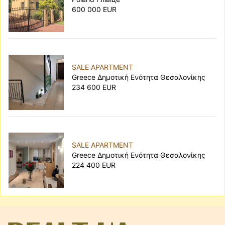
600 000 EUR
SALE APARTMENT
Greece Δημοτική Ενότητα Θεσαλονίκης
234 600 EUR
SALE APARTMENT
Greece Δημοτική Ενότητα Θεσαλονίκης
224 400 EUR