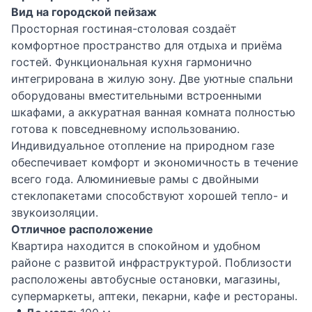
Вид на городской пейзаж
Просторная гостиная-столовая создаёт
комфортное пространство для отдыха и приёма
гостей. Функциональная кухня гармонично
интегрирована в жилую зону. Две уютные спальни
оборудованы вместительными встроенными
шкафами, а аккуратная ванная комната полностью
готова к повседневному использованию.
Индивидуальное отопление на природном газе
обеспечивает комфорт и экономичность в течение
всего года. Алюминиевые рамы с двойными
стеклопакетами способствуют хорошей тепло- и
звукоизоляции.
Отличное расположение
Квартира находится в спокойном и удобном
районе с развитой инфраструктурой. Поблизости
расположены автобусные остановки, магазины,
супермаркеты, аптеки, пекарни, кафе и рестораны.