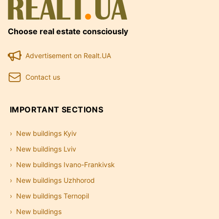
Choose real estate consciously
Advertisement on Realt.UA
Contact us
IMPORTANT SECTIONS
New buildings Kyiv
New buildings Lviv
New buildings Ivano-Frankivsk
New buildings Uzhhorod
New buildings Ternopil
New buildings