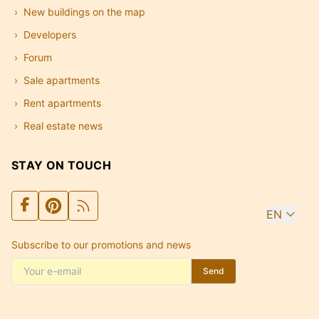
New buildings on the map
Developers
Forum
Sale apartments
Rent apartments
Real estate news
STAY ON TOUCH
EN
Subscribe to our promotions and news
Send