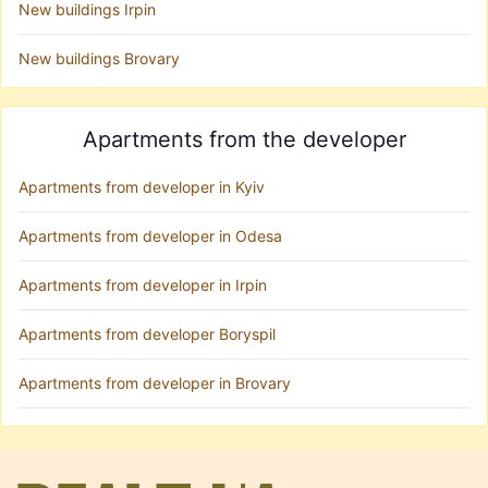
New buildings Irpin
New buildings Brovary
Apartments from the developer
Apartments from developer in Kyiv
Apartments from developer in Odesa
Apartments from developer in Irpin
Apartments from developer Boryspil
Apartments from developer in Brovary