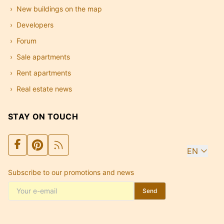
New buildings on the map
Developers
Forum
Sale apartments
Rent apartments
Real estate news
STAY ON TOUCH
EN
Subscribe to our promotions and news
Send