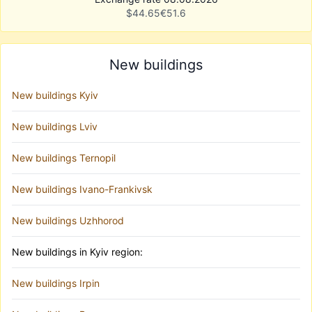
$
44.65
€
51.6
New buildings
New buildings Kyiv
New buildings Lviv
New buildings Ternopil
New buildings Ivano-Frankivsk
New buildings Uzhhorod
New buildings in Kyiv region:
New buildings Irpin