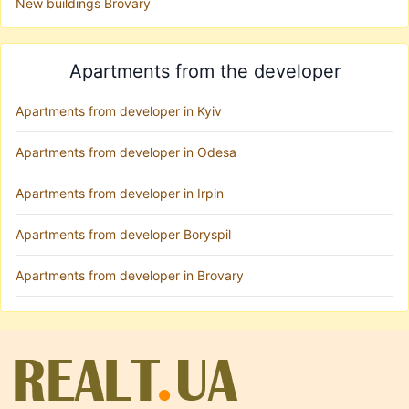
New buildings Brovary
Apartments from the developer
Apartments from developer in Kyiv
Apartments from developer in Odesa
Apartments from developer in Irpin
Apartments from developer Boryspil
Apartments from developer in Brovary