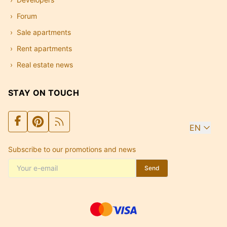
Forum
Sale apartments
Rent apartments
Real estate news
STAY ON TOUCH
EN
Subscribe to our promotions and news
Send