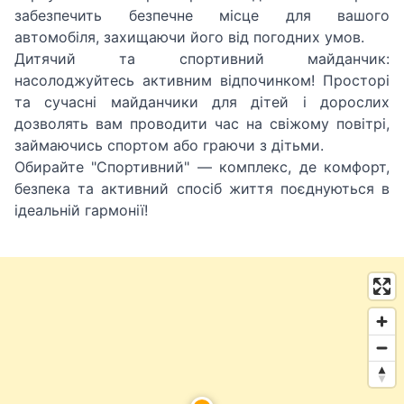
забезпечить безпечне місце для вашого
автомобіля, захищаючи його від погодних умов.
Дитячий та спортивний майданчик:
насолоджуйтесь активним відпочинком! Просторі
та сучасні майданчики для дітей і дорослих
дозволять вам проводити час на свіжому повітрі,
займаючись спортом або граючи з дітьми.
Обирайте "Спортивний" — комплекс, де комфорт,
безпека та активний спосіб життя поєднуються в
ідеальній гармонії!