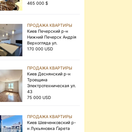
465 000 $
ПРОДАЖА КВАРТИРЫ
Киев Печерский р-н
Нижний Печерск Андрія
Верхогляда ул.
170 000 USD
ПРОДАЖА КВАРТИРЫ
Киев Деснянский р-н
Троещина
Электротехническая ул.
43
75 000 USD
ПРОДАЖА КВАРТИРЫ
Киев Шевченковский р-
н Лукьяновка Ґарета