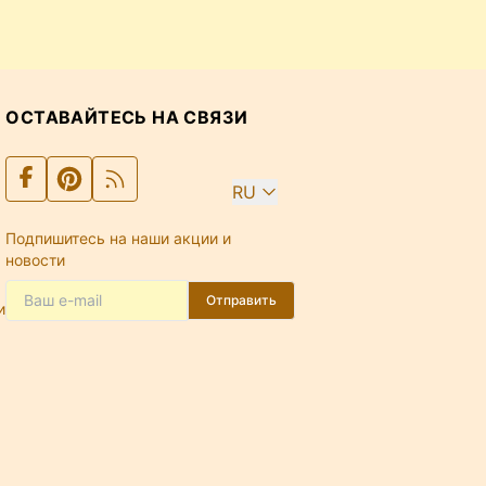
ОСТАВАЙТЕСЬ НА СВЯЗИ
RU
Подпишитесь на наши акции и
новости
Отправить
и