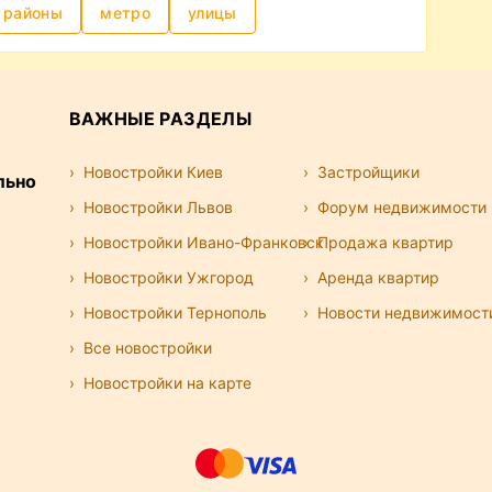
районы
метро
улицы
ВАЖНЫЕ РАЗДЕЛЫ
Новостройки Киев
Застройщики
льно
Новостройки Львов
Форум недвижимости
Новостройки Ивано-Франковск
Продажа квартир
Новостройки Ужгород
Аренда квартир
Новостройки Тернополь
Новости недвижимост
Все новостройки
Новостройки на карте