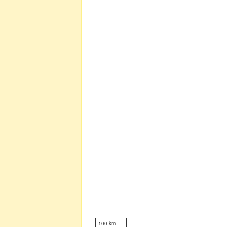
100 km