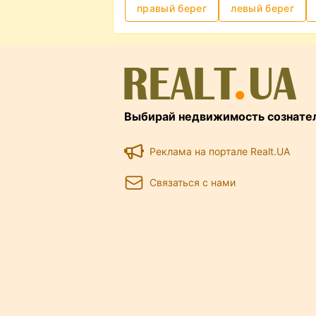
правый берег
левый берег
Выбирай недвижимость сознате
Реклама на портале Realt.UA
Связаться с нами