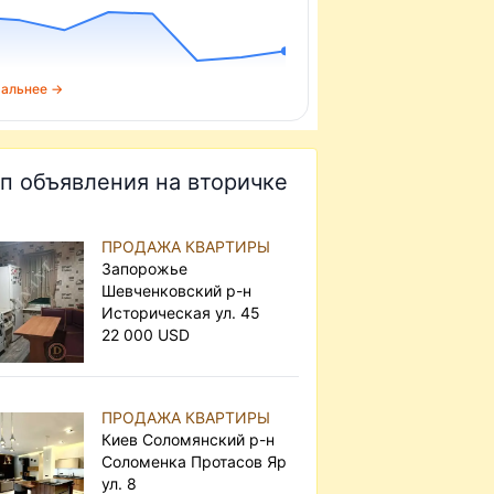
альнее →
п объявления на вторичке
ПРОДАЖА КВАРТИРЫ
Запорожье
Шевченковский р-н
Историческая ул. 45
22 000 USD
ПРОДАЖА КВАРТИРЫ
Киев Соломянский р-н
Соломенка Протасов Яр
ул. 8