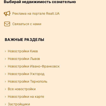
Выбирай недвижимость сознательно
Реклама на портале Realt.UA
Связаться с нами
ВАЖНЫЕ РАЗДЕЛЫ
Новостройки Киев
Новостройки Львов
Новостройки Ивано-Франковск
Новостройки Ужгород
Новостройки Тернополь
Все новостройки
Новостройки на карте
Застройщики