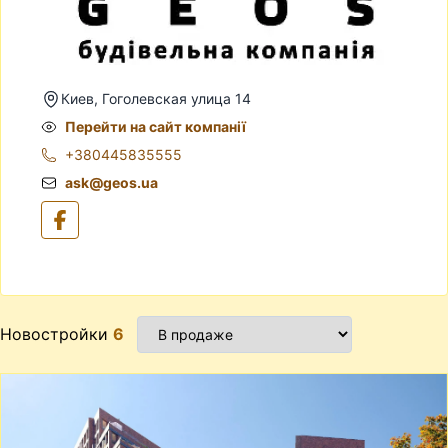
Киев, Гоголевская улица 14
Перейти на сайт компанії
+380445835555
ask@geos.ua
Новостройки
6