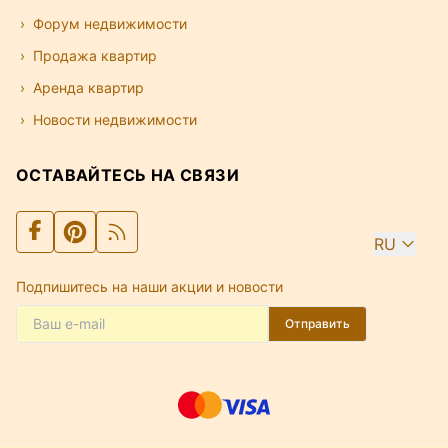
Форум недвижимости
Продажа квартир
Аренда квартир
Новости недвижимости
ОСТАВАЙТЕСЬ НА СВЯЗИ
RU
Подпишитесь на наши акции и новости
Отправить