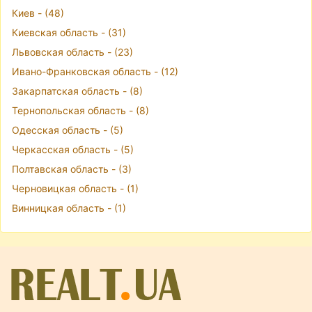
Киев - (48)
Киевская область - (31)
Львовская область - (23)
Ивано-Франковская область - (12)
Закарпатская область - (8)
Тернопольская область - (8)
Одесская область - (5)
Черкасская область - (5)
Полтавская область - (3)
Черновицкая область - (1)
Винницкая область - (1)