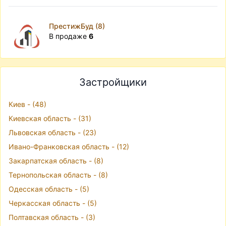
ПрестижБуд (8)
В продаже
6
Застройщики
Киев - (48)
Киевская область - (31)
Львовская область - (23)
Ивано-Франковская область - (12)
Закарпатская область - (8)
Тернопольская область - (8)
Одесская область - (5)
Черкасская область - (5)
Полтавская область - (3)