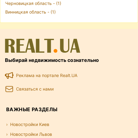
Черновицкая область - (1)
Винницкая область - (1)
Выбирай недвижимость сознательно
Реклама на портале Realt.UA
Связаться с нами
ВАЖНЫЕ РАЗДЕЛЫ
Новостройки Киев
Новостройки Львов