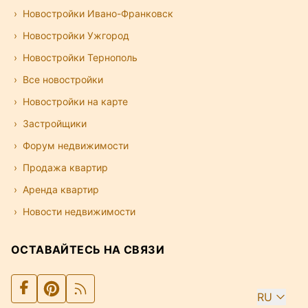
Новостройки Ивано-Франковск
Новостройки Ужгород
Новостройки Тернополь
Все новостройки
Новостройки на карте
Застройщики
Форум недвижимости
Продажа квартир
Аренда квартир
Новости недвижимости
ОСТАВАЙТЕСЬ НА СВЯЗИ
RU