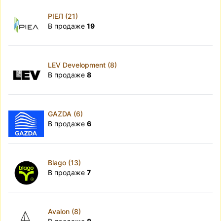
РІЕЛ (21)
В продаже
19
LEV Development (8)
В продаже
8
GAZDA (6)
В продаже
6
Blago (13)
В продаже
7
Avalon (8)