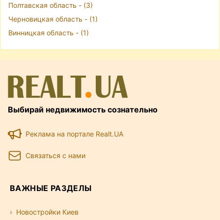
Полтавская область - (3)
Черновицкая область - (1)
Винницкая область - (1)
Выбирай недвижимость сознательно
Реклама на портале Realt.UA
Связаться с нами
ВАЖНЫЕ РАЗДЕЛЫ
Новостройки Киев