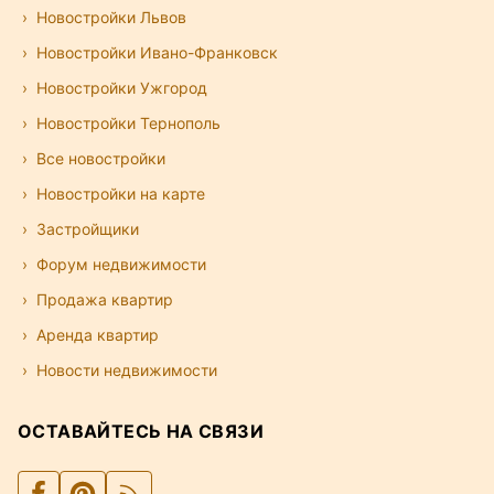
Новостройки Львов
Новостройки Ивано-Франковск
Новостройки Ужгород
Новостройки Тернополь
Все новостройки
Новостройки на карте
Застройщики
Форум недвижимости
Продажа квартир
Аренда квартир
Новости недвижимости
ОСТАВАЙТЕСЬ НА СВЯЗИ