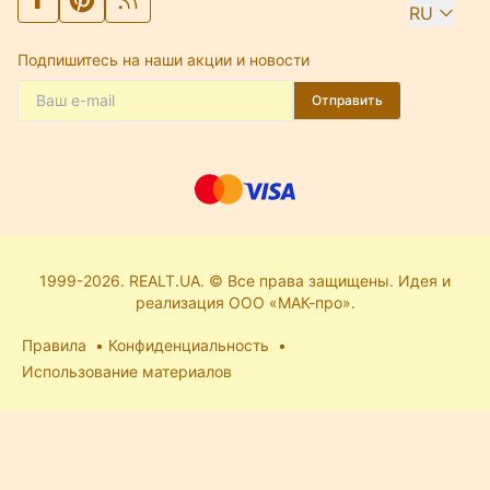
RU
Подпишитесь на наши акции и новости
Отправить
1999-2026. REALT.UA. © Все права защищены. Идея и
реализация ООО «МАК-про».
Правила
Конфиденциальность
Использование материалов