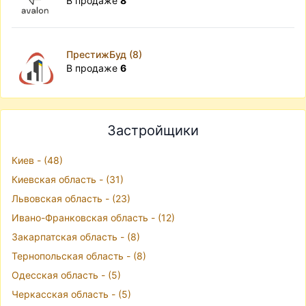
В продаже
8
ПрестижБуд (8)
В продаже
6
Застройщики
Киев - (48)
Киевская область - (31)
Львовская область - (23)
Ивано-Франковская область - (12)
Закарпатская область - (8)
Тернопольская область - (8)
Одесская область - (5)
Черкасская область - (5)