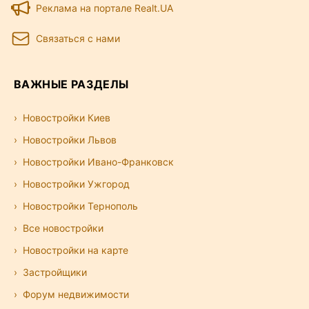
Реклама на портале Realt.UA
Связаться с нами
ВАЖНЫЕ РАЗДЕЛЫ
Новостройки Киев
Новостройки Львов
Новостройки Ивано-Франковск
Новостройки Ужгород
Новостройки Тернополь
Все новостройки
Новостройки на карте
Застройщики
Форум недвижимости