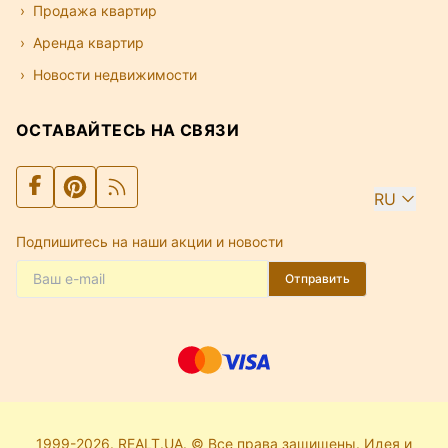
Продажа квартир
Аренда квартир
Новости недвижимости
ОСТАВАЙТЕСЬ НА СВЯЗИ
RU
Подпишитесь на наши акции и новости
Отправить
1999-2026. REALT.UA. © Все права защищены. Идея и