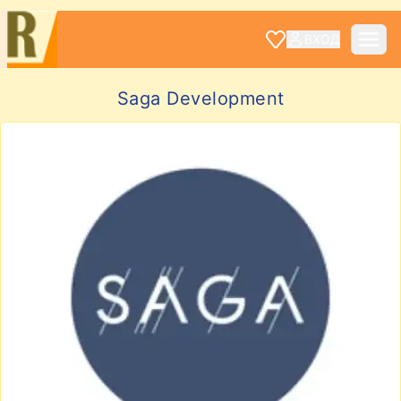
ВХОД
Saga Development