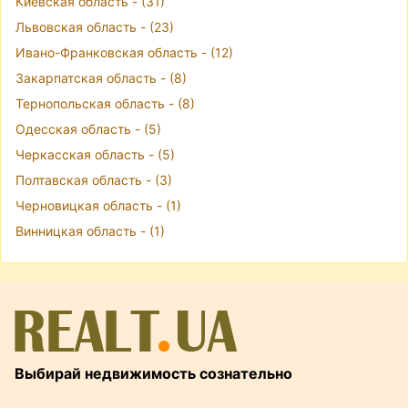
Киевская область - (31)
Львовская область - (23)
Ивано-Франковская область - (12)
Закарпатская область - (8)
Тернопольская область - (8)
Одесская область - (5)
Черкасская область - (5)
Полтавская область - (3)
Черновицкая область - (1)
Винницкая область - (1)
Выбирай недвижимость сознательно