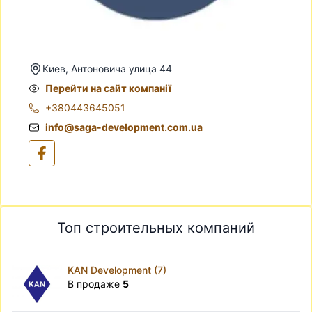
Киев, Антоновича улица 44
Перейти на сайт компанії
+380443645051
info@saga-development.com.ua
Топ строительных компаний
KAN Development (7)
В продаже
5