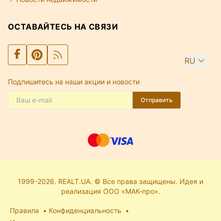
ОСТАВАЙТЕСЬ НА СВЯЗИ
RU
Подпишитесь на наши акции и новости
Отправить
1999-2026. REALT.UA. © Все права защищены. Идея и
реализация ООО «МАК-про».
Правила
Конфиденциальность