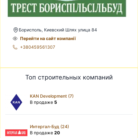
Борисполь, Киевский Шлях улица 84
Перейти на сайт компанії
+380459561307
Топ строительных компаний
KAN Development (7)
В продаже
5
Интергал-Буд (24)
В продаже
20