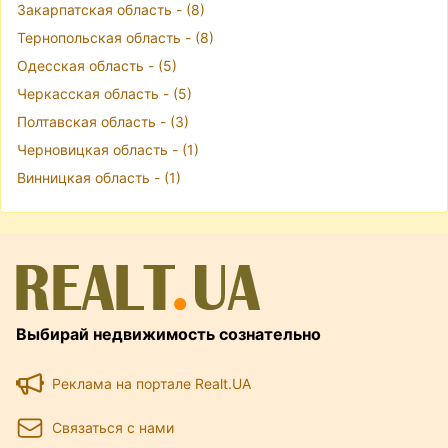
Закарпатская область - (8)
Тернопольская область - (8)
Одесская область - (5)
Черкасская область - (5)
Полтавская область - (3)
Черновицкая область - (1)
Винницкая область - (1)
Выбирай недвижимость сознательно
Реклама на портале Realt.UA
Связаться с нами