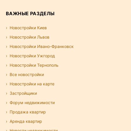
ВАЖНЫЕ РАЗДЕЛЫ
Новостройки Киев
Новостройки Львов
Новостройки Ивано-Франковск
Новостройки Ужгород
Новостройки Тернополь
Все новостройки
Новостройки на карте
Застройщики
Форум недвижимости
Продажа квартир
Аренда квартир
Новости недвижимости