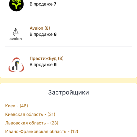
В продаже
7
Avalon (8)
В продаже
8
ПрестижБуд (8)
В продаже
6
Застройщики
Киев - (48)
Киевская область - (31)
Львовская область - (23)
Ивано-Франковская область - (12)