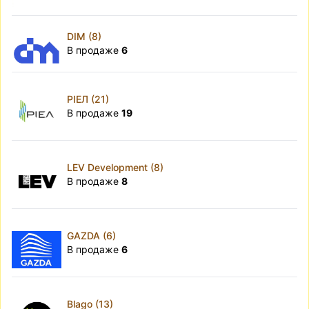
DIM (8)
В продаже
6
РІЕЛ (21)
В продаже
19
LEV Development (8)
В продаже
8
GAZDA (6)
В продаже
6
Blago (13)