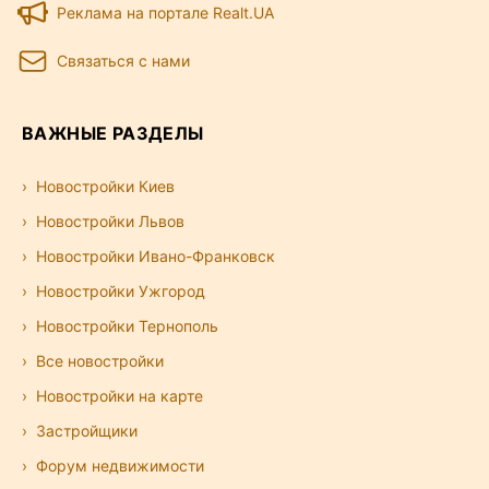
Реклама на портале Realt.UA
Связаться с нами
ВАЖНЫЕ РАЗДЕЛЫ
Новостройки Киев
Новостройки Львов
Новостройки Ивано-Франковск
Новостройки Ужгород
Новостройки Тернополь
Все новостройки
Новостройки на карте
Застройщики
Форум недвижимости