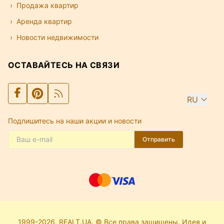
Продажа квартир
Аренда квартир
Новости недвижимости
ОСТАВАЙТЕСЬ НА СВЯЗИ
RU
Подпишитесь на наши акции и новости
Отправить
1999-2026. REALT.UA. © Все права защищены. Идея и