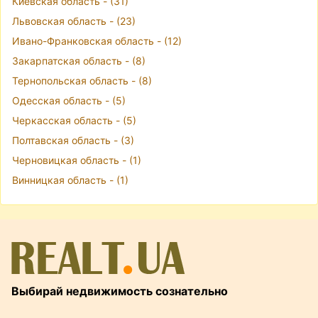
Киевская область - (31)
Львовская область - (23)
Ивано-Франковская область - (12)
Закарпатская область - (8)
Тернопольская область - (8)
Одесская область - (5)
Черкасская область - (5)
Полтавская область - (3)
Черновицкая область - (1)
Винницкая область - (1)
Выбирай недвижимость сознательно