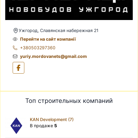
Ужгород, Славянская набережная 21
Перейти на сайт компанії
+380503297360
yuriy.mordovanets@gmail.com
Топ строительных компаний
KAN Development (7)
В продаже
5