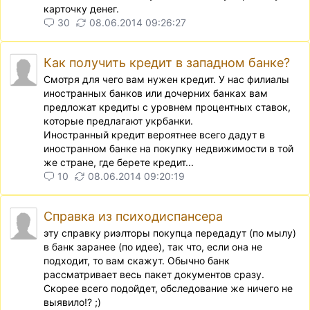
карточку денег.
30
08.06.2014 09:26:27
Как получить кредит в западном банке?
Смотря для чего вам нужен кредит. У нас филиалы
иностранных банков или дочерних банках вам
предложат кредиты с уровнем процентных ставок,
которые предлагают укрбанки.
Иностранный кредит вероятнее всего дадут в
иностранном банке на покупку недвижимости в той
же стране, где берете кредит...
10
08.06.2014 09:20:19
Справка из психодиспансера
эту справку риэлторы покупца передадут (по мылу)
в банк заранее (по идее), так что, если она не
подходит, то вам скажут. Обычно банк
рассматривает весь пакет документов сразу.
Скорее всего подойдет, обследование же ничего не
выявило!? ;)