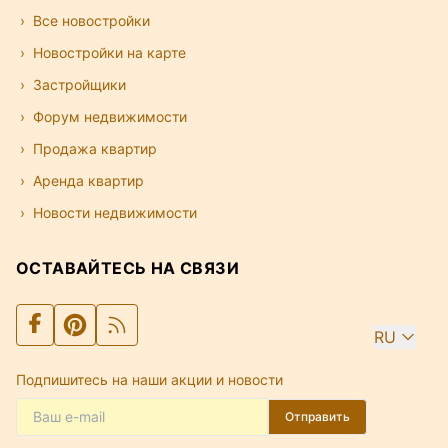
Все новостройки
Новостройки на карте
Застройщики
Форум недвижимости
Продажа квартир
Аренда квартир
Новости недвижимости
ОСТАВАЙТЕСЬ НА СВЯЗИ
RU
Подпишитесь на наши акции и новости
Отправить