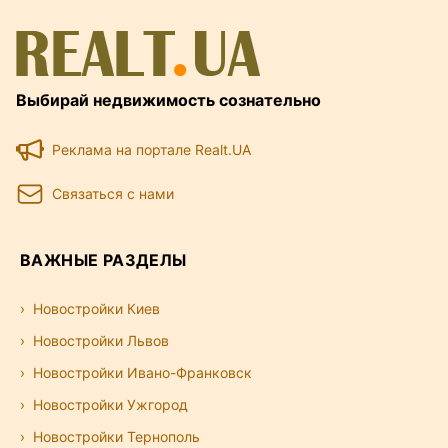
Выбирай недвижимость сознательно
Реклама на портале Realt.UA
Связаться с нами
ВАЖНЫЕ РАЗДЕЛЫ
Новостройки Киев
Новостройки Львов
Новостройки Ивано-Франковск
Новостройки Ужгород
Новостройки Тернополь