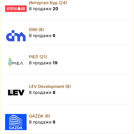
Интергал-Буд (24)
В продаже
20
DIM (8)
В продаже
6
РІЕЛ (21)
В продаже
19
LEV Development (8)
В продаже
8
GAZDA (6)
В продаже
6