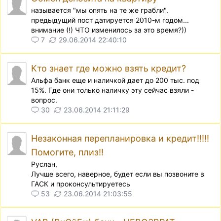
называется "мы опять на те же грабли".
предыдущий пост датируется 2010-м годом...
внимание (!) ЧТО изменилось за это время?))
7
29.06.2014 22:40:10
Кто знает где можно взять кредит?
Альфа банк еще и наличкой дает до 200 тыс. под
15%. Где они только наличку эту сейчас взяли -
вопрос.
30
23.06.2014 21:11:29
Незаконная перепланировка и кредит!!!!!
Помогите, плиз!!
Руслан,
Лучше всего, наверное, будет если вы позвоните в
ГАСК и проконсультируетесь
53
23.06.2014 21:03:55