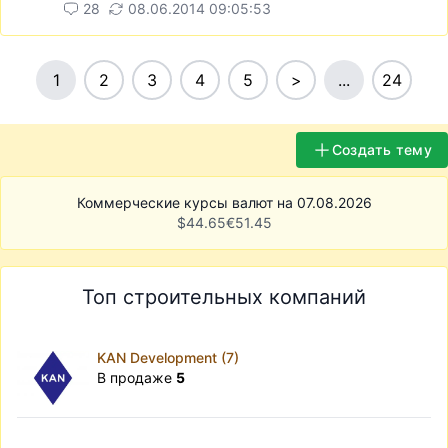
28
08.06.2014 09:05:53
1
2
3
4
5
>
...
24
Создать тему
Коммерческие курсы валют на 07.08.2026
$
44.65
€
51.45
Топ строительных компаний
KAN Development (7)
В продаже
5