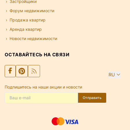
Застройщики
Форум недвижимости
Продажа квартир
Аренда квартир
Новости недвижимости
ОСТАВАЙТЕСЬ НА СВЯЗИ
RU
Подпишитесь на наши акции и новости
Отправить