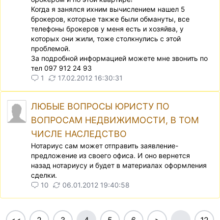
Когда я занялся ихним вычислением нашел 5
брокеров, которые также были обмануты, все
телефоны брокеров у меня есть и хозяйва, у
которых они жили, тоже столкнулись с этой
проблемой.
За подробной информацией можете мне звонить по
тел 097 912 24 93
1
17.02.2012 16:30:31
ЛЮБЫЕ ВОПРОСЫ ЮРИСТУ ПО
ВОПРОСАМ НЕДВИЖИМОСТИ, В ТОМ
ЧИСЛЕ НАСЛЕДСТВО
Нотариус сам может отправить заявление-
предложение из своего офиса. И оно вернется
назад нотариусу и будет в материалах оформления
сделки.
10
06.01.2012 19:40:58