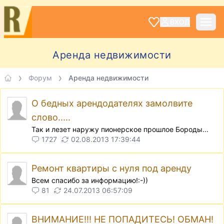
ВХОД
Аренда недвижимости
Форум
Аренда недвижимости
О бедных арендодателях замолвите
слово.....
Так и лезет наружу пионерское прошлое Бороды...
1727
02.08.2013 17:39:44
Ремонт квартиры с нуля под аренду
Всем спасибо за информацию!:-))
81
24.07.2013 06:57:09
ВНИМАНИЕ!!! НЕ ПОПАДИТЕСЬ! ОБМАН!