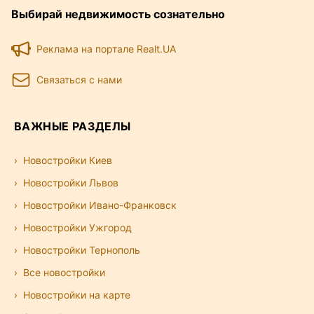
Выбирай недвижимость сознательно
Реклама на портале Realt.UA
Связаться с нами
ВАЖНЫЕ РАЗДЕЛЫ
Новостройки Киев
Новостройки Львов
Новостройки Ивано-Франковск
Новостройки Ужгород
Новостройки Тернополь
Все новостройки
Новостройки на карте