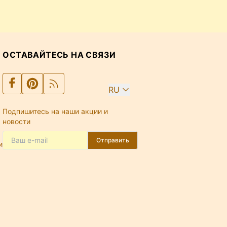
ОСТАВАЙТЕСЬ НА СВЯЗИ
RU
Подпишитесь на наши акции и
новости
Отправить
и