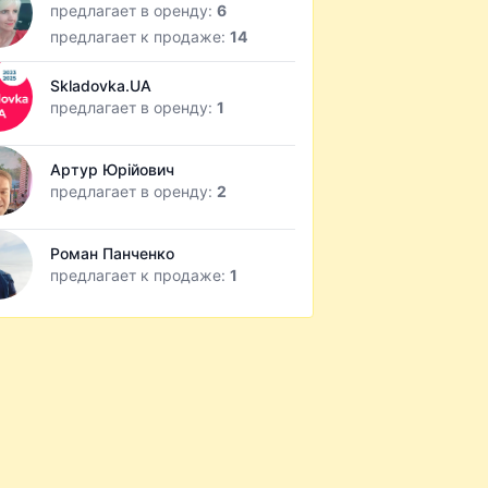
предлагает в оренду:
6
предлагает к продаже:
14
Skladovka.UA
предлагает в оренду:
1
Артур Юрійович
предлагает в оренду:
2
Роман Панченко
предлагает к продаже:
1