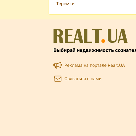
Теремки
Выбирай недвижимость сознате
Реклама на портале Realt.UA
Связаться с нами