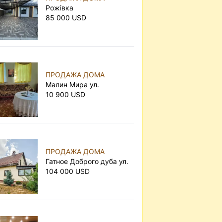
Рожівка
85 000 USD
ПРОДАЖА ДОМА
Малин Мира ул.
10 900 USD
ПРОДАЖА ДОМА
Гатное Доброго дуба ул.
104 000 USD