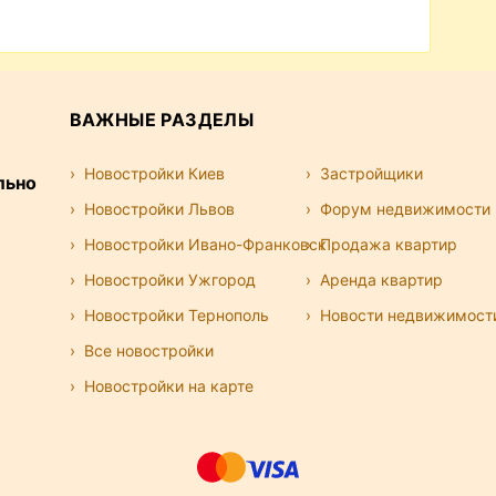
ВАЖНЫЕ РАЗДЕЛЫ
Новостройки Киев
Застройщики
льно
Новостройки Львов
Форум недвижимости
Новостройки Ивано-Франковск
Продажа квартир
Новостройки Ужгород
Аренда квартир
Новостройки Тернополь
Новости недвижимост
Все новостройки
Новостройки на карте