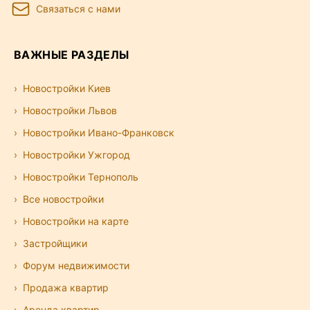
Связаться с нами
ВАЖНЫЕ РАЗДЕЛЫ
Новостройки Киев
Новостройки Львов
Новостройки Ивано-Франковск
Новостройки Ужгород
Новостройки Тернополь
Все новостройки
Новостройки на карте
Застройщики
Форум недвижимости
Продажа квартир
Аренда квартир