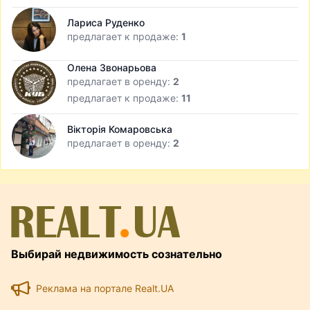
Лариса Руденко
предлагает к продаже:
1
Олена Звонарьова
предлагает в оренду:
2
предлагает к продаже:
11
Вікторія Комаровська
предлагает в оренду:
2
Выбирай недвижимость сознательно
Реклама на портале Realt.UA