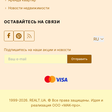
Новости недвижимости
ОСТАВАЙТЕСЬ НА СВЯЗИ
RU
Подпишитесь на наши акции и новости
Отправить
1999-2026. REALT.UA. © Все права защищены. Идея и
реализация ООО «МАК-про».