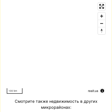
realt.ua
100 km
Смотрите также недвижимость в других
микрорайонах: