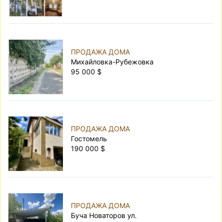
ПРОДАЖА ДОМА
Михайловка-Рубежовка
95 000 $
ПРОДАЖА ДОМА
Гостомель
190 000 $
ПРОДАЖА ДОМА
Буча Новаторов ул.