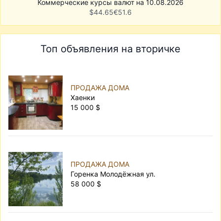
Коммерческие курсы валют на 10.08.2026
$
44.65
€
51.6
Топ объявления на вторичке
ПРОДАЖА ДОМА
Хаенки
15 000 $
ПРОДАЖА ДОМА
Горенка Молодёжная ул.
58 000 $