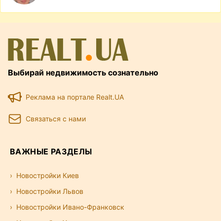
Выбирай недвижимость сознательно
Реклама на портале Realt.UA
Связаться с нами
ВАЖНЫЕ РАЗДЕЛЫ
Новостройки Киев
Новостройки Львов
Новостройки Ивано-Франковск