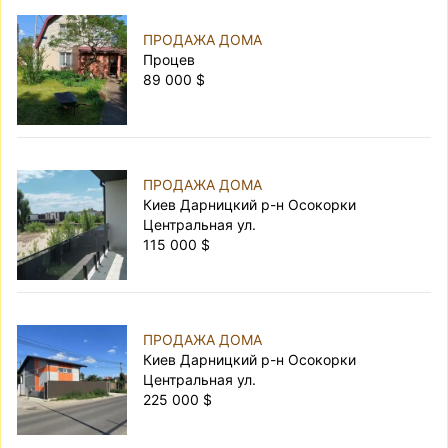
ПРОДАЖА ДОМА
Процев
89 000 $
ПРОДАЖА ДОМА
Киев Дарницкий р-н Осокорки
Центральная ул.
115 000 $
ПРОДАЖА ДОМА
Киев Дарницкий р-н Осокорки
Центральная ул.
225 000 $