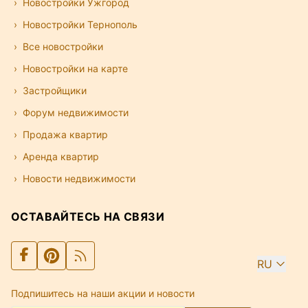
Новостройки Ужгород
Новостройки Тернополь
Все новостройки
Новостройки на карте
Застройщики
Форум недвижимости
Продажа квартир
Аренда квартир
Новости недвижимости
ОСТАВАЙТЕСЬ НА СВЯЗИ
RU
Подпишитесь на наши акции и новости