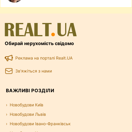
Обирай нерухомість свідомо
Реклама на порталі Realt.UA
Зв'яжіться з нами
ВАЖЛИВІ РОЗДІЛИ
Новобудови Київ
Новобудови Львів
Новобудови Івано-Франківськ