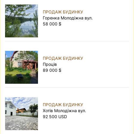
ПРОДАЖ БУДИНКУ
Горенка Молодіжна вул.
58 000 $
ПРОДАЖ БУДИНКУ
Проців
89 000 $
ПРОДАЖ БУДИНКУ
Хотів Молодіжна вул.
92 500 USD