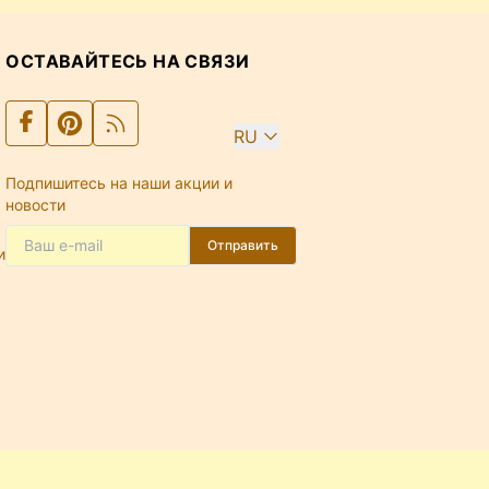
ОСТАВАЙТЕСЬ НА СВЯЗИ
RU
Подпишитесь на наши акции и
новости
Отправить
и