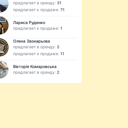
предлагает в оренду:
31
предлагает к продаже:
71
Лариса Руденко
предлагает к продаже:
1
Олена Звонарьова
предлагает в оренду:
2
предлагает к продаже:
11
Вікторія Комаровська
предлагает в оренду:
2