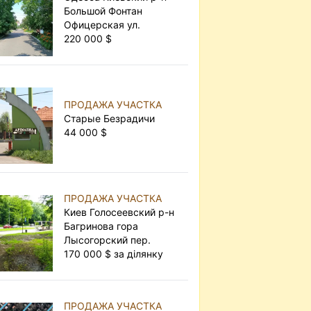
Большой Фонтан
Офицерская ул.
220 000 $
ПРОДАЖА УЧАСТКА
Старые Безрадичи
44 000 $
ПРОДАЖА УЧАСТКА
Киев Голосеевский р-н
Багринова гора
Лысогорский пер.
170 000 $ за ділянку
ПРОДАЖА УЧАСТКА