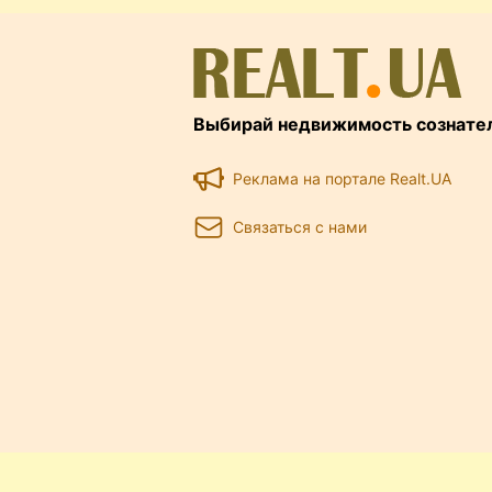
Выбирай недвижимость сознате
Реклама на портале Realt.UA
Связаться с нами