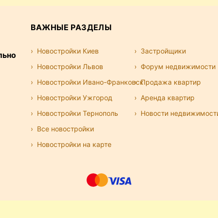
ВАЖНЫЕ РАЗДЕЛЫ
Новостройки Киев
Застройщики
льно
Новостройки Львов
Форум недвижимости
Новостройки Ивано-Франковск
Продажа квартир
Новостройки Ужгород
Аренда квартир
Новостройки Тернополь
Новости недвижимост
Все новостройки
Новостройки на карте