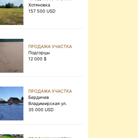
Хотяновка
157 500 USD
ПРОДАЖА УЧАСТКА
Подгорцы
12 000 $
ПРОДАЖА УЧАСТКА
Бердичев
Владимирская ул.
35 000 USD