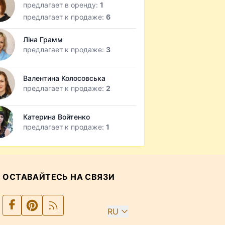
предлагает в оренду:
1
предлагает к продаже:
6
Ліна Грамм
предлагает к продаже:
3
Валентина Колосовська
предлагает к продаже:
2
Катерина Войтенко
предлагает к продаже:
1
ОСТАВАЙТЕСЬ НА СВЯЗИ
RU