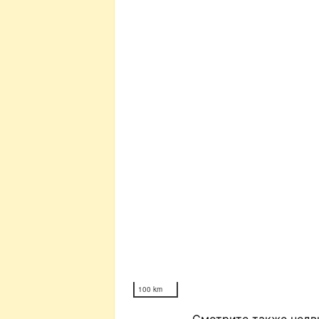
100 km